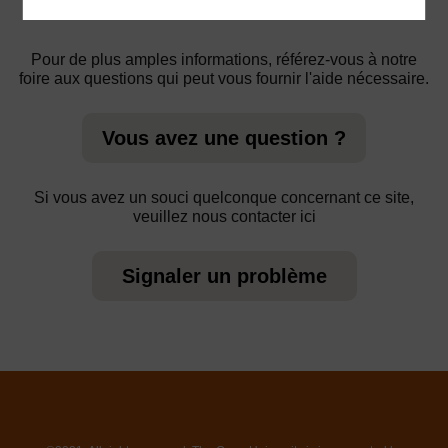
Pour de plus amples informations, référez-vous à notre
foire aux questions qui peut vous fournir l'aide nécessaire.
Vous avez une question ?
Si vous avez un souci quelconque concernant ce site,
veuillez nous contacter ici
Signaler un problème