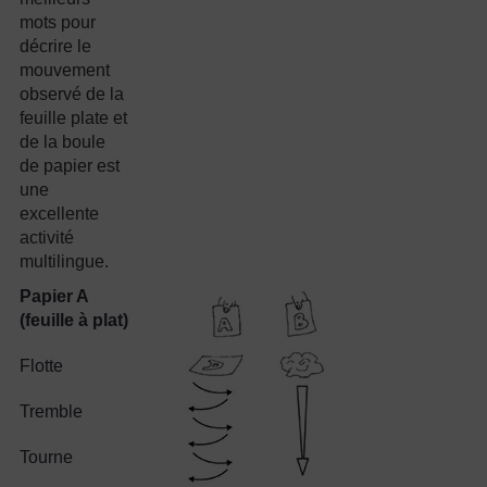
mots pour
décrire le
mouvement
observé de la
feuille plate et
de la boule
de papier est
une
excellente
activité
multilingue.
Papier A
(feuille à plat)
Flotte
Tremble
Tourne