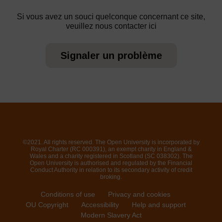
Si vous avez un souci quelconque concernant ce site,
veuillez nous contacter ici
Signaler un problème
©2021. All rights reserved. The Open University is incorporated by
Royal Charter (RC 000391), an exempt charity in England &
Wales and a charity registered in Scotland (SC 038302). The
Open University is authorised and regulated by the Financial
Conduct Authority in relation to its secondary activity of credit
broking.
Conditions of use
Privacy and cookies
OU Copyright
Accessibility
Help and support
Modern Slavery Act