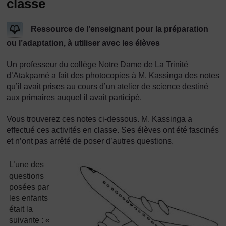
classe
Ressource de l’enseignant pour la préparation
ou l’adaptation, à utiliser avec les élèves
Un professeur du collège Notre Dame de La Trinité
d’Atakpamé a fait des photocopies à M. Kassinga des notes
qu’il avait prises au cours d’un atelier de science destiné
aux primaires auquel il avait participé.
Vous trouverez ces notes ci-dessous. M. Kassinga a
effectué ces activités en classe. Ses élèves ont été fascinés
et n’ont pas arrêté de poser d’autres questions.
L’une des
questions
posées par
les enfants
était la
suivante : «