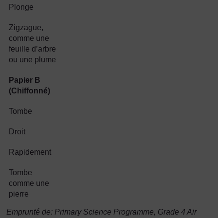
Plonge
Zigzague,
comme une
feuille d’arbre
ou une plume
Papier B
(Chiffonné)
Tombe
Droit
Rapidement
Tombe
comme une
pierre
Emprunté de: Primary Science Programme, Grade 4 Air