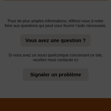
Pour de plus amples informations, référez-vous à notre
foire aux questions qui peut vous fournir l'aide nécessaire.
Vous avez une question ?
Si vous avez un souci quelconque concernant ce site,
veuillez nous contacter ici
Signaler un problème