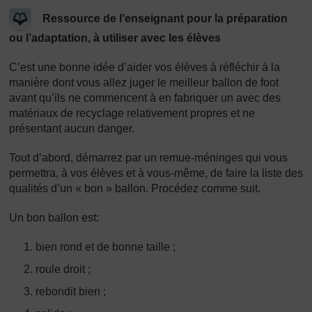
Ressource de l’enseignant pour la préparation
ou l’adaptation, à utiliser avec les élèves
C’est une bonne idée d’aider vos élèves à réfléchir à la
manière dont vous allez juger le meilleur ballon de foot
avant qu’ils ne commencent à en fabriquer un avec des
matériaux de recyclage relativement propres et ne
présentant aucun danger.
Tout d’abord, démarrez par un remue-méninges qui vous
permettra, à vos élèves et à vous-même, de faire la liste des
qualités d’un « bon » ballon. Procédez comme suit.
Un bon ballon est:
bien rond et de bonne taille ;
roule droit ;
rebondit bien ;