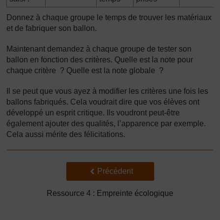
Donnez à chaque groupe le temps de trouver les matériaux
et de fabriquer son ballon.
Maintenant demandez à chaque groupe de tester son
ballon en fonction des critères. Quelle est la note pour
chaque critère ? Quelle est la note globale ?
Il se peut que vous ayez à modifier les critères une fois les
ballons fabriqués. Cela voudrait dire que vos élèves ont
développé un esprit critique. Ils voudront peut-être
également ajouter des qualités, l’apparence par exemple.
Cela aussi mérite des félicitations.
Précédent
Précédent
Ressource 4 : Empreinte écologique