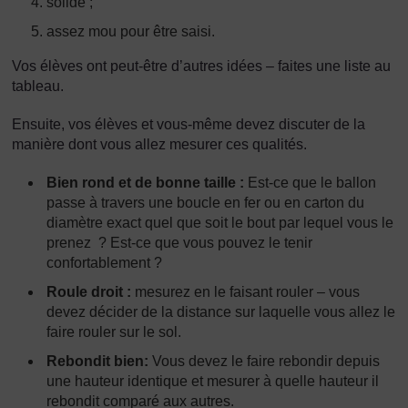
solide ;
assez mou pour être saisi.
Vos élèves ont peut-être d’autres idées – faites une liste au
tableau.
Ensuite, vos élèves et vous-même devez discuter de la
manière dont vous allez mesurer ces qualités.
Bien rond et de bonne taille :
Est-ce que le ballon
passe à travers une boucle en fer ou en carton du
diamètre exact quel que soit le bout par lequel vous le
prenez ? Est-ce que vous pouvez le tenir
confortablement ?
Roule droit :
mesurez en le faisant rouler – vous
devez décider de la distance sur laquelle vous allez le
faire rouler sur le sol.
Rebondit bien:
Vous devez le faire rebondir depuis
une hauteur identique et mesurer à quelle hauteur il
rebondit comparé aux autres.