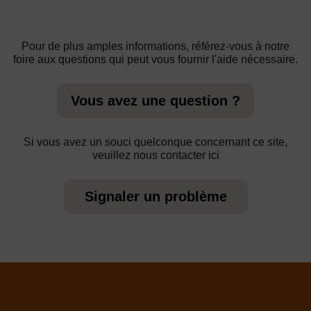
Pour de plus amples informations, référez-vous à notre
foire aux questions qui peut vous fournir l'aide nécessaire.
Vous avez une question ?
Si vous avez un souci quelconque concernant ce site,
veuillez nous contacter ici
Signaler un problème