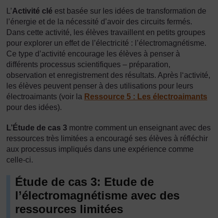
L’
Activité clé
est basée sur les idées de transformation de
l’énergie et de la nécessité d’avoir des circuits fermés.
Dans cette activité, les élèves travaillent en petits groupes
pour explorer un effet de l’électricité : l’électromagnétisme.
Ce type d’activité encourage les élèves à penser à
différents processus scientifiques – préparation,
observation et enregistrement des résultats. Après l‘activité,
les élèves peuvent penser à des utilisations pour leurs
électroaimants (voir la
Ressource 5 : Les électroaimants
pour des idées).
L’Étude de cas 3
montre comment un enseignant avec des
ressources très limitées a encouragé ses élèves à réfléchir
aux processus impliqués dans une expérience comme
celle-ci.
Étude de cas 3: Etude de
l’électromagnétisme avec des
ressources limitées