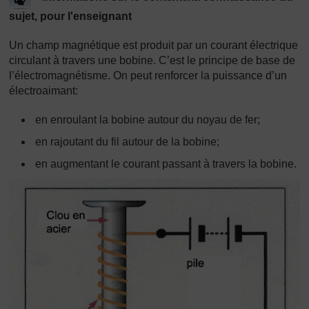
sujet, pour l'enseignant
Un champ magnétique est produit par un courant électrique
circulant à travers une bobine. C’est le principe de base de
l’électromagnétisme. On peut renforcer la puissance d’un
électroaimant:
en enroulant la bobine autour du noyau de fer;
en rajoutant du fil autour de la bobine;
en augmentant le courant passant à travers la bobine.