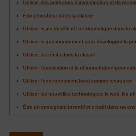
Utiliser des méthodes d’investigation et de reche
Être chercheur dans sa classe
Utiliser le jeu de rôle et l’art dramatique dans la c
Utiliser le questionnement pour développer la p
Utiliser les récits dans la classe
Utiliser l’explication et la démonstration pour aid
Utiliser l’environnement local comme ressource
Utiliser les nouvelles technologies: le web, les 
Être un enseignant inventif et créatif dans un env