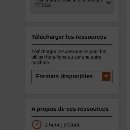
TESSA
Télécharger les ressources
Télécharger ces ressources pour les
utiliser hors-ligne ou sur une autre
machine.
Formats
disponibles
A propos de ces ressources
1 heure d'étude