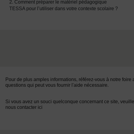
2. Comment préparer le matériel pédagogique
TESSA pour l’utiliser dans votre contexte scolaire ?
Pour de plus amples informations, référez-vous à notre foire
questions qui peut vous fournir l'aide nécessaire.
Si vous avez un souci quelconque concernant ce site, veuill
nous contacter ici