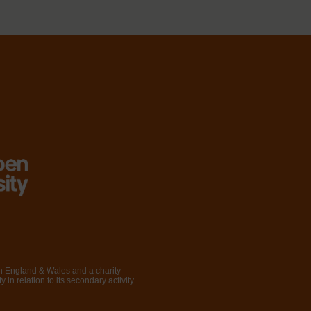
in England & Wales and a charity
in relation to its secondary activity