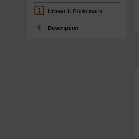
1
Niveau 1: Préliminaire
Description