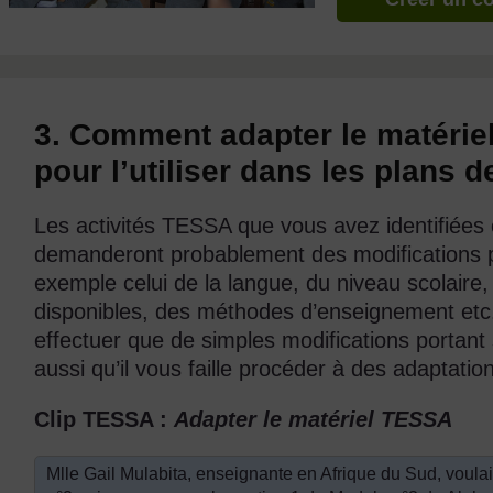
3. Comment adapter le matéri
pour l’utiliser dans les plans 
Les activités TESSA que vous avez identifiée
demanderont probablement des modifications po
exemple celui de la langue, du niveau scolaire,
disponibles, des méthodes d’enseignement etc.
effectuer que de simples modifications portant 
aussi qu’il vous faille procéder à des adaptati
Clip TESSA :
Adapter le matériel TESSA
Mlle Gail Mulabita, enseignante en Afrique du Sud, voulai