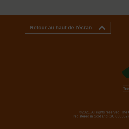
Retour au haut de l'écran
©2021. All rights reserved. The
registered in Scotland (SC 038302). 