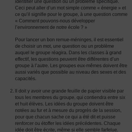
identifier une question ou un problème spécifique.
Ceci peut aller d’un mot simple comme « énergie » et
ce qu’il signifie pour le groupe, à une question comme
« Comment pouvons-nous développer
l’environnement de notre école ? »
Pour lancer un bon remue-méninges, il est essentiel
de choisir un mot, une question ou un problème
auquel le groupe réagira. Dans les classes à grand
effectif, les questions peuvent être différentes d’un
groupe à l’autre. Les groupes eux-mêmes doivent être
aussi variés que possible au niveau des sexes et des
capacités.
Il doit y avoir une grande feuille de papier visible par
tous les membres du groupe, qui contiendra entre six
et huit élèves. Les idées du groupe doivent être
notées au fur et à mesure du progrès de la session,
pour que chacun sache ce qui a été dit et puisse
renforcer ou étoffer les idées précédentes. Chaque
idée doit être écrite, même si elle semble farfelue.