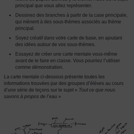
principal que vous allez représenter.
Dessinez des branches à partir de la case principale,
qui mènent à des sous-thèmes associés au thème
principal.
Soyez créatif dans votre carte de base, en ajoutant
des idées autour de vos sous-thèmes.
Essayez de créer une carte mentale vous-même
avant de le faire en classe. Vous pourriez l’utiliser
comme démonstration.
La carte mentale ci-dessous présente toutes les
informations trouvées par des groupes d’élèves au cours
d’une série de leçons sur le sujet «
Tout ce que nous
savons à propos de l’eau
»