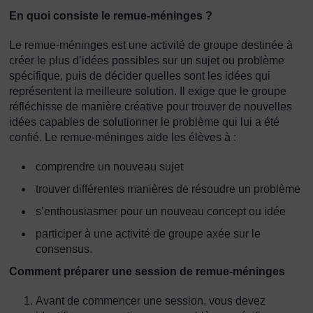
En quoi consiste le remue-méninges ?
Le remue-méninges est une activité de groupe destinée à
créer le plus d’idées possibles sur un sujet ou problème
spécifique, puis de décider quelles sont les idées qui
représentent la meilleure solution. Il exige que le groupe
réfléchisse de manière créative pour trouver de nouvelles
idées capables de solutionner le problème qui lui a été
confié. Le remue-méninges aide les élèves à :
comprendre un nouveau sujet
trouver différentes manières de résoudre un problème
s’enthousiasmer pour un nouveau concept ou idée
participer à une activité de groupe axée sur le
consensus.
Comment préparer une session de remue-méninges
Avant de commencer une session, vous devez