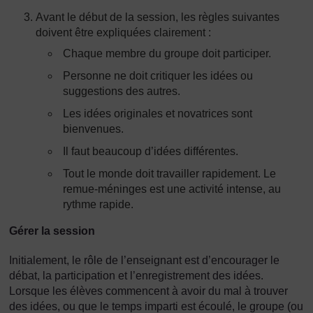
Avant le début de la session, les règles suivantes
doivent être expliquées clairement :
Chaque membre du groupe doit participer.
Personne ne doit critiquer les idées ou
suggestions des autres.
Les idées originales et novatrices sont
bienvenues.
Il faut beaucoup d’idées différentes.
Tout le monde doit travailler rapidement. Le
remue-méninges est une activité intense, au
rythme rapide.
Gérer la session
Initialement, le rôle de l’enseignant est d’encourager le
débat, la participation et l’enregistrement des idées.
Lorsque les élèves commencent à avoir du mal à trouver
des idées, ou que le temps imparti est écoulé, le groupe (ou