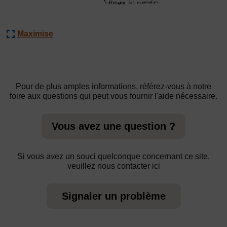
Maximise
Pour de plus amples informations, référez-vous à notre
foire aux questions qui peut vous fournir l'aide nécessaire.
Vous avez une question ?
Si vous avez un souci quelconque concernant ce site,
veuillez nous contacter ici
Signaler un problème