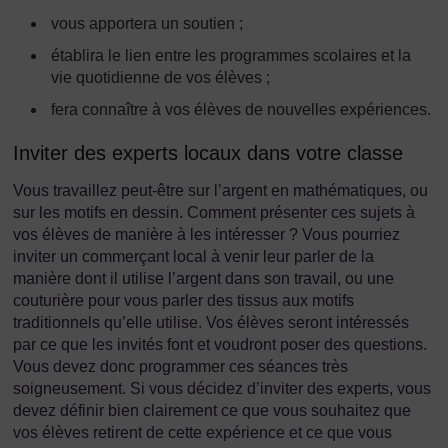
vous apportera un soutien ;
établira le lien entre les programmes scolaires et la
vie quotidienne de vos élèves ;
fera connaître à vos élèves de nouvelles expériences.
Inviter des experts locaux dans votre classe
Vous travaillez peut-être sur l’argent en mathématiques, ou
sur les motifs en dessin. Comment présenter ces sujets à
vos élèves de manière à les intéresser ? Vous pourriez
inviter un commerçant local à venir leur parler de la
manière dont il utilise l’argent dans son travail, ou une
couturière pour vous parler des tissus aux motifs
traditionnels qu’elle utilise. Vos élèves seront intéressés
par ce que les invités font et voudront poser des questions.
Vous devez donc programmer ces séances très
soigneusement. Si vous décidez d’inviter des experts, vous
devez définir bien clairement ce que vous souhaitez que
vos élèves retirent de cette expérience et ce que vous