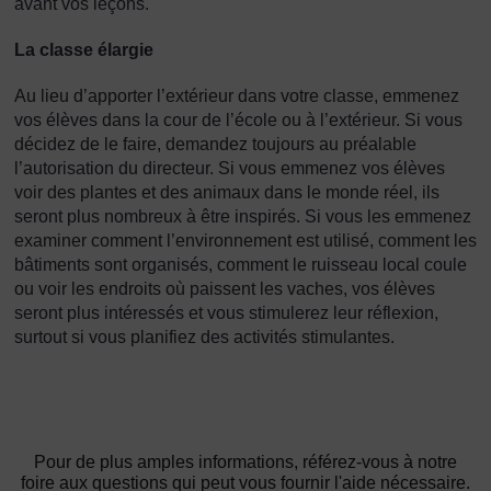
avant vos leçons.
La classe élargie
Au lieu d’apporter l’extérieur dans votre classe, emmenez
vos élèves dans la cour de l’école ou à l’extérieur. Si vous
décidez de le faire, demandez toujours au préalable
l’autorisation du directeur. Si vous emmenez vos élèves
voir des plantes et des animaux dans le monde réel, ils
seront plus nombreux à être inspirés. Si vous les emmenez
examiner comment l’environnement est utilisé, comment les
bâtiments sont organisés, comment le ruisseau local coule
ou voir les endroits où paissent les vaches, vos élèves
seront plus intéressés et vous stimulerez leur réflexion,
surtout si vous planifiez des activités stimulantes.
Pour de plus amples informations, référez-vous à notre
foire aux questions qui peut vous fournir l'aide nécessaire.