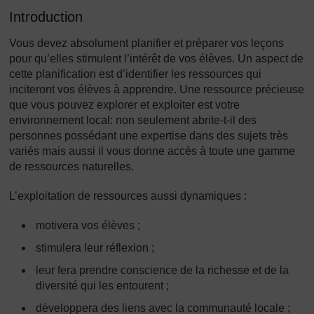
Introduction
Vous devez absolument planifier et préparer vos leçons
pour qu’elles stimulent l’intérêt de vos élèves. Un aspect de
cette planification est d’identifier les ressources qui
inciteront vos élèves à apprendre. Une ressource précieuse
que vous pouvez explorer et exploiter est votre
environnement local: non seulement abrite-t-il des
personnes possédant une expertise dans des sujets très
variés mais aussi il vous donne accès à toute une gamme
de ressources naturelles.
L’exploitation de ressources aussi dynamiques :
motivera vos élèves ;
stimulera leur réflexion ;
leur fera prendre conscience de la richesse et de la
diversité qui les entourent ;
développera des liens avec la communauté locale ;