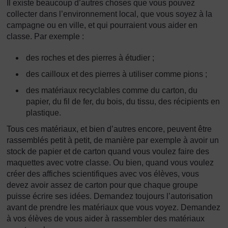
Il existe beaucoup d’autres choses que vous pouvez
collecter dans l’environnement local, que vous soyez à la
campagne ou en ville, et qui pourraient vous aider en
classe. Par exemple :
des roches et des pierres à étudier ;
des cailloux et des pierres à utiliser comme pions ;
des matériaux recyclables comme du carton, du
papier, du fil de fer, du bois, du tissu, des récipients en
plastique.
Tous ces matériaux, et bien d’autres encore, peuvent être
rassemblés petit à petit, de manière par exemple à avoir un
stock de papier et de carton quand vous voulez faire des
maquettes avec votre classe. Ou bien, quand vous voulez
créer des affiches scientifiques avec vos élèves, vous
devez avoir assez de carton pour que chaque groupe
puisse écrire ses idées. Demandez toujours l’autorisation
avant de prendre les matériaux que vous voyez. Demandez
à vos élèves de vous aider à rassembler des matériaux