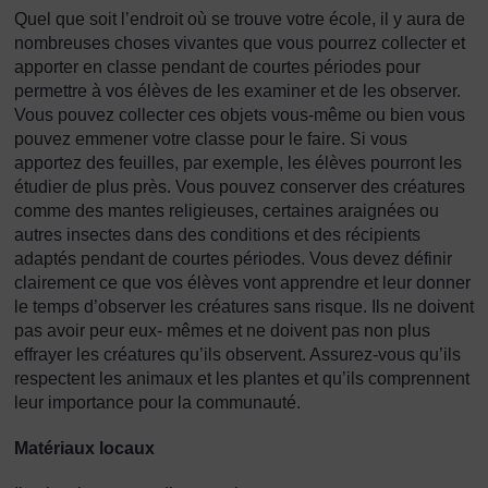
Quel que soit l’endroit où se trouve votre école, il y aura de
nombreuses choses vivantes que vous pourrez collecter et
apporter en classe pendant de courtes périodes pour
permettre à vos élèves de les examiner et de les observer.
Vous pouvez collecter ces objets vous-même ou bien vous
pouvez emmener votre classe pour le faire. Si vous
apportez des feuilles, par exemple, les élèves pourront les
étudier de plus près. Vous pouvez conserver des créatures
comme des mantes religieuses, certaines araignées ou
autres insectes dans des conditions et des récipients
adaptés pendant de courtes périodes. Vous devez définir
clairement ce que vos élèves vont apprendre et leur donner
le temps d’observer les créatures sans risque. Ils ne doivent
pas avoir peur eux- mêmes et ne doivent pas non plus
effrayer les créatures qu’ils observent. Assurez-vous qu’ils
respectent les animaux et les plantes et qu’ils comprennent
leur importance pour la communauté.
Matériaux locaux