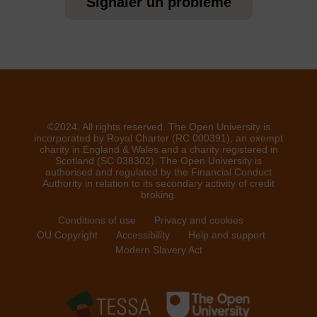
Signaler un problème
©2024. All rights reserved. The Open University is
incorporated by Royal Charter (RC 000391), an exempt
charity in England & Wales and a charity registered in
Scotland (SC 038302). The Open University is
authorised and regulated by the Financial Conduct
Authority in relation to its secondary activity of credit
broking.
Conditions of use
Privacy and cookies
OU Copyright
Accessibility
Help and support
Modern Slavery Act