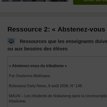
Ressource 2: « Abstenez-vous 
Ressources que les enseignants doiven
ou aux besoins des élèves
« Abstenez-vous du tribalisme »
Par Onalenna Mokhawa
Botswana Daily News, 9 août 2006, N° 148
MAUN – Les résidents de Nokaneng dans la circonscription 
tribalisme.