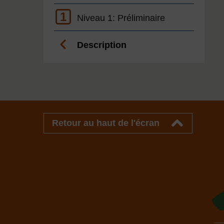
1
Niveau 1: Préliminaire
Description
Retour au haut de l'écran