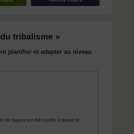
du tribalisme »
t planifier et adapter au niveau
de Ngami ont été incités à rejeter le