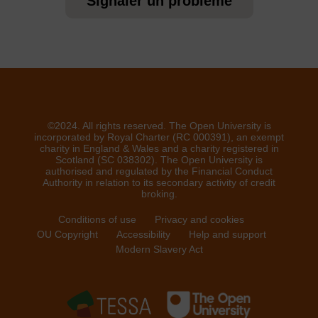
Signaler un problème
©2024. All rights reserved. The Open University is
incorporated by Royal Charter (RC 000391), an exempt
charity in England & Wales and a charity registered in
Scotland (SC 038302). The Open University is
authorised and regulated by the Financial Conduct
Authority in relation to its secondary activity of credit
broking.
Conditions of use
Privacy and cookies
OU Copyright
Accessibility
Help and support
Modern Slavery Act