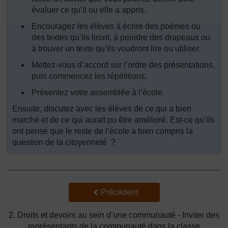
évaluer ce qu’il ou elle a appris.
Encouragez les élèves à écrire des poèmes ou
des textes qu’ils liront, à peindre des drapeaux ou
à trouver un texte qu’ils voudront lire ou utiliser.
Mettez-vous d’accord sur l’ordre des présentations,
puis commencez les répétitions.
Présentez votre assemblée à l’école.
Ensuite, discutez avec les élèves de ce qui a bien
marché et de ce qui aurait pu être amélioré. Est-ce qu’ils
ont pensé que le reste de l’école a bien compris la
question de la citoyenneté ?
Précédent
Précédent
2. Droits et devoirs au sein d’une communauté - Inviter des
représentants de la communauté dans la classe