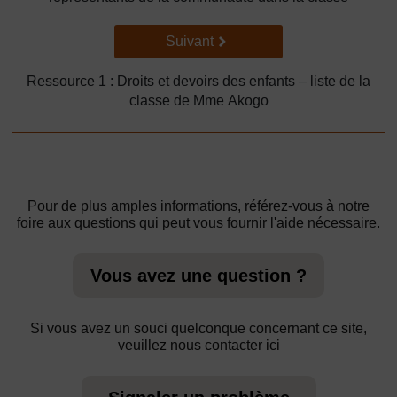
Suivant
Suivant
Ressource 1 : Droits et devoirs des enfants – liste de la
classe de Mme Akogo
Pour de plus amples informations, référez-vous à notre
foire aux questions qui peut vous fournir l'aide nécessaire.
Vous avez une question ?
Si vous avez un souci quelconque concernant ce site,
veuillez nous contacter ici