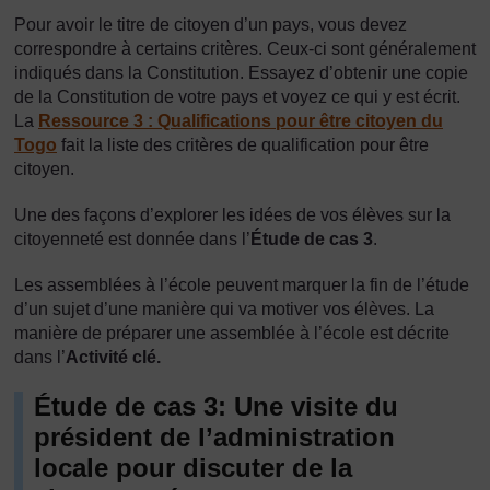
Pour avoir le titre de citoyen d’un pays, vous devez
correspondre à certains critères. Ceux-ci sont généralement
indiqués dans la Constitution. Essayez d’obtenir une copie
de la Constitution de votre pays et voyez ce qui y est écrit.
La
Ressource 3 : Qualifications pour être citoyen du
Togo
fait la liste des critères de qualification pour être
citoyen.
Une des façons d’explorer les idées de vos élèves sur la
citoyenneté est donnée dans l’
Étude de cas 3
.
Les assemblées à l’école peuvent marquer la fin de l’étude
d’un sujet d’une manière qui va motiver vos élèves. La
manière de préparer une assemblée à l’école est décrite
dans l’
Activité clé.
Étude de cas 3: Une visite du
président de l’administration
locale pour discuter de la