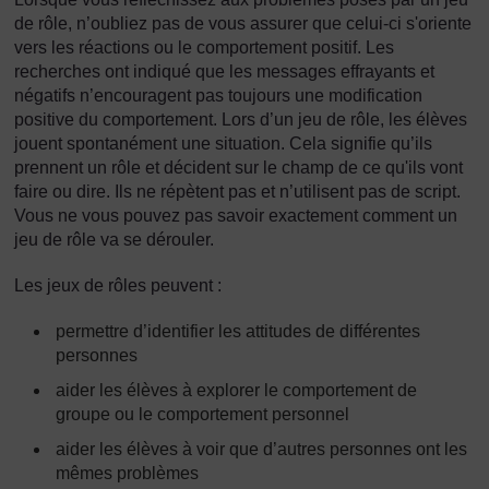
de rôle, n’oubliez pas de vous assurer que celui-ci s'oriente
vers les réactions ou le comportement positif. Les
recherches ont indiqué que les messages effrayants et
négatifs n’encouragent pas toujours une modification
positive du comportement. Lors d’un jeu de rôle, les élèves
jouent spontanément une situation. Cela signifie qu’ils
prennent un rôle et décident sur le champ de ce qu'ils vont
faire ou dire. Ils ne répètent pas et n’utilisent pas de script.
Vous ne vous pouvez pas savoir exactement comment un
jeu de rôle va se dérouler.
Les jeux de rôles peuvent :
permettre d’identifier les attitudes de différentes
personnes
aider les élèves à explorer le comportement de
groupe ou le comportement personnel
aider les élèves à voir que d’autres personnes ont les
mêmes problèmes