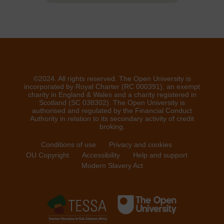
©2024. All rights reserved. The Open University is
incorporated by Royal Charter (RC 000391), an exempt
charity in England & Wales and a charity registered in
Scotland (SC 038302). The Open University is
authorised and regulated by the Financial Conduct
Authority in relation to its secondary activity of credit
broking.
Conditions of use
Privacy and cookies
OU Copyright
Accessibility
Help and support
Modern Slavery Act