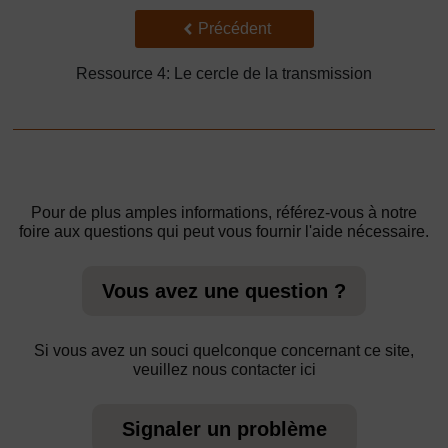
Précédent
Précédent
Ressource 4: Le cercle de la transmission
Pour de plus amples informations, référez-vous à notre
foire aux questions qui peut vous fournir l'aide nécessaire.
Vous avez une question ?
Si vous avez un souci quelconque concernant ce site,
veuillez nous contacter ici
Signaler un problème