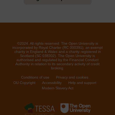
©2024. All rights reserved. The Open University is
incorporated by Royal Charter (RC 000391), an exempt
charity in England & Wales and a charity registered in
Scotland (SC 038302). The Open University is
authorised and regulated by the Financial Conduct
Authority in relation to its secondary activity of credit
broking.
Conditions of use
Privacy and cookies
OU Copyright
Accessibility
Help and support
Modern Slavery Act