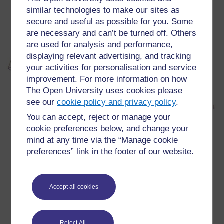
similar technologies to make our sites as
secure and useful as possible for you. Some
are necessary and can’t be turned off. Others
are used for analysis and performance,
displaying relevant advertising, and tracking
your activities for personalisation and service
improvement. For more information on how
The Open University uses cookies please
see our
cookie policy and privacy policy
.
You can accept, reject or manage your
cookie preferences below, and change your
mind at any time via the “Manage cookie
preferences” link in the footer of our website.
Accept all cookies
Reject All