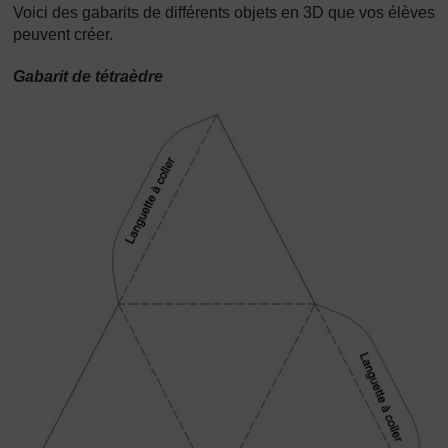
Voici des gabarits de différents objets en 3D que vos élèves
peuvent créer.
Gabarit de tétraèdre