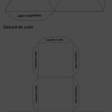
Gabarit de cube