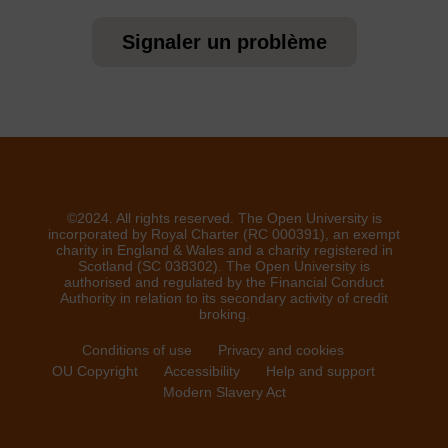
Signaler un problème
©2024. All rights reserved. The Open University is
incorporated by Royal Charter (RC 000391), an exempt
charity in England & Wales and a charity registered in
Scotland (SC 038302). The Open University is
authorised and regulated by the Financial Conduct
Authority in relation to its secondary activity of credit
broking.
Conditions of use
Privacy and cookies
OU Copyright
Accessibility
Help and support
Modern Slavery Act