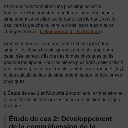
L’une des transformations les plus simples est la
translation. Pour translater une forme, nous déplaçons
simplement sa position sur la page, vers le haut, vers le
bas, vers la gauche ou vers la droite, sans aucun autre
changement (voir
la Ressource 3 : Translation
).
Comme la translation d’une forme est une procédure
simple, les élèves les plus jeunes peuvent comprendre
cette idée, surtout s’ils ont des formes physiques qu’ils
peuvent manipuler. Pour les élèves plus âgés, cette activité
peut devenir plus difficile en utilisant des coordonnées (x,y)
et des calculs au lieu de simplement manipuler des formes
physiques.
L’Étude de cas 2 et l’Activité 2
examinent la translation et
la manière de différencier les tâches en fonction de l’âge et
du stade.
Étude de cas 2: Développement
de la compréhension de la