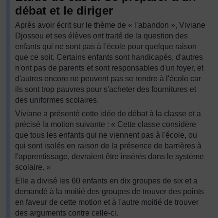
débat et le diriger
Après avoir écrit sur le thème de « l’abandon », Viviane
Djossou et ses élèves ont traité de la question des
enfants qui ne sont pas à l'école pour quelque raison
que ce soit. Certains enfants sont handicapés, d'autres
n'ont pas de parents et sont responsables d'un foyer, et
d'autres encore ne peuvent pas se rendre à l'école car
ils sont trop pauvres pour s'acheter des fournitures et
des uniformes scolaires.
Viviane a présenté cette idée de débat à la classe et a
précisé la motion suivante : « Cette classe considère
que tous les enfants qui ne viennent pas à l'école, ou
qui sont isolés en raison de la présence de barrières à
l'apprentissage, devraient être insérés dans le système
scolaire. »
Elle a divisé les 60 enfants en dix groupes de six et a
demandé à la moitié des groupes de trouver des points
en faveur de cette motion et à l'autre moitié de trouver
des arguments contre celle-ci.