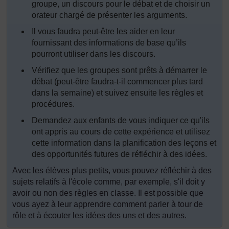
groupe, un discours pour le débat et de choisir un
orateur chargé de présenter les arguments.
Il vous faudra peut-être les aider en leur
fournissant des informations de base qu’ils
pourront utiliser dans les discours.
Vérifiez que les groupes sont prêts à démarrer le
débat (peut-être faudra-t-il commencer plus tard
dans la semaine) et suivez ensuite les règles et
procédures.
Demandez aux enfants de vous indiquer ce qu'ils
ont appris au cours de cette expérience et utilisez
cette information dans la planification des leçons et
des opportunités futures de réfléchir à des idées.
Avec les élèves plus petits, vous pouvez réfléchir à des
sujets relatifs à l'école comme, par exemple, s'il doit y
avoir ou non des règles en classe. Il est possible que
vous ayez à leur apprendre comment parler à tour de
rôle et à écouter les idées des uns et des autres.