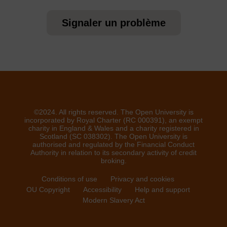
Signaler un problème
©2024. All rights reserved. The Open University is
incorporated by Royal Charter (RC 000391), an exempt
charity in England & Wales and a charity registered in
Scotland (SC 038302). The Open University is
authorised and regulated by the Financial Conduct
Authority in relation to its secondary activity of credit
broking.
Conditions of use
Privacy and cookies
OU Copyright
Accessibility
Help and support
Modern Slavery Act