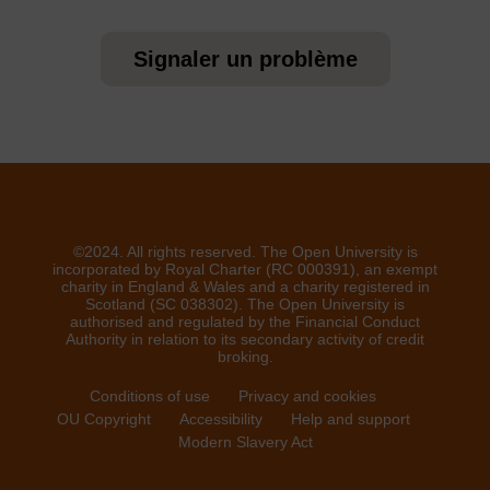
Signaler un problème
©2024. All rights reserved. The Open University is
incorporated by Royal Charter (RC 000391), an exempt
charity in England & Wales and a charity registered in
Scotland (SC 038302). The Open University is
authorised and regulated by the Financial Conduct
Authority in relation to its secondary activity of credit
broking.
Conditions of use
Privacy and cookies
OU Copyright
Accessibility
Help and support
Modern Slavery Act