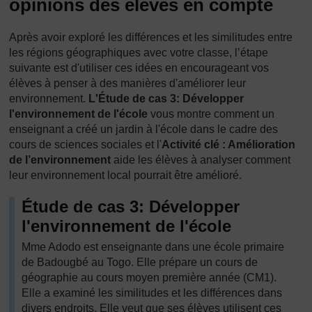
opinions des élèves en compte
Après avoir exploré les différences et les similitudes entre
les régions géographiques avec votre classe, l’étape
suivante est d'utiliser ces idées en encourageant vos
élèves à penser à des manières d'améliorer leur
environnement.
L'Étude de cas 3:
Développer
l'environnement de l'école
vous montre comment un
enseignant a créé un jardin à l'école dans le cadre des
cours de sciences sociales et l'
Activité clé : Amélioration
de l’environnement
aide les élèves à analyser comment
leur environnement local pourrait être amélioré.
Étude de cas 3: Développer
l'environnement de l'école
Mme Adodo est enseignante dans une école primaire
de Badougbé au Togo. Elle prépare un cours de
géographie au cours moyen première année (CM1).
Elle a examiné les similitudes et les différences dans
divers endroits. Elle veut que ses élèves utilisent ces