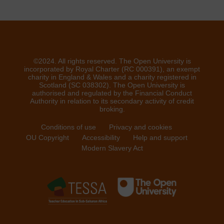
©2024. All rights reserved. The Open University is
incorporated by Royal Charter (RC 000391), an exempt
charity in England & Wales and a charity registered in
Scotland (SC 038302). The Open University is
authorised and regulated by the Financial Conduct
Authority in relation to its secondary activity of credit
broking.
Conditions of use
Privacy and cookies
OU Copyright
Accessibility
Help and support
Modern Slavery Act