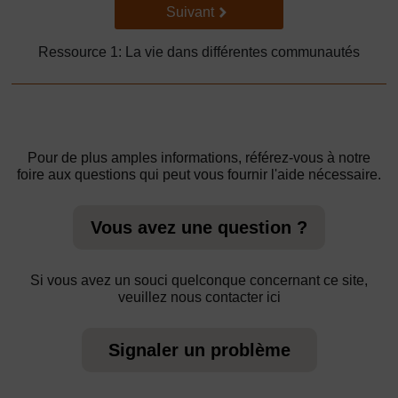
Suivant
Suivant
Ressource 1: La vie dans différentes communautés
Pour de plus amples informations, référez-vous à notre
foire aux questions qui peut vous fournir l'aide nécessaire.
Vous avez une question ?
Si vous avez un souci quelconque concernant ce site,
veuillez nous contacter ici
Signaler un problème