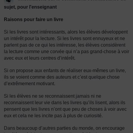
sujet, pour l'enseignant
Raisons pour faire un livre
Si les livres sont intéressants, alors les élèves développent
un intérêt pour la lecture. Si les livres sont ennuyeux et ne
parlent pas de ce qui les intéresse, les élèves considèrent
la lecture comme une corvée qui n’a pas grand-chose à voir
avec eux et leurs centres d’intérêt.
Si on propose aux enfants de réaliser eux-mêmes un livre,
ils se voient comme des auteurs et c’est quelque chose
d’extrêmement motivant.
Si les élèves ne se reconnaissent jamais ni ne
reconnaissent leur vie dans les livres qu’ils lisent, alors ils
pensent que les livres n’ont que peu de choses à voir avec
eux et cela ne les incite pas à plus de curiosité.
Dans beaucoup d’autres parties du monde, on encourage