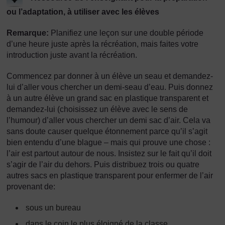
ou l’adaptation, à utiliser avec les élèves
Remarque:
Planifiez une leçon sur une double période
d’une heure juste après la récréation, mais faites votre
introduction juste avant la récréation.
Commencez par donner à un élève un seau et demandez-
lui d’aller vous chercher un demi-seau d’eau. Puis donnez
à un autre élève un grand sac en plastique transparent et
demandez-lui (choisissez un élève avec le sens de
l’humour) d’aller vous chercher un demi sac d’air. Cela va
sans doute causer quelque étonnement parce qu’il s’agit
bien entendu d’une blague – mais qui prouve une chose :
l’air est partout autour de nous. Insistez sur le fait qu’il doit
s’agir de l’air du dehors. Puis distribuez trois ou quatre
autres sacs en plastique transparent pour enfermer de l’air
provenant de:
sous un bureau
dans le coin le plus éloigné de la classe