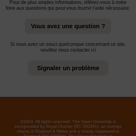
Pour de plus amples informations, référez-vous à notre
foire aux questions qui peut vous fournir l'aide nécessaire.
Vous avez une question ?
Si vous avez un souci quelconque concernant ce site,
veuillez nous contacter ici
Signaler un problème
©2024. All rights reserved. The Open University is
incorporated by Royal Charter (RC 000391), an exempt
charity in England & Wales and a charity registered in