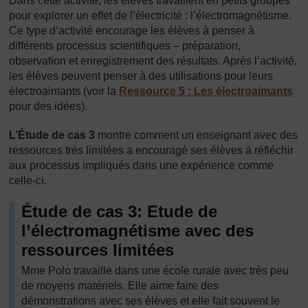
Dans cette activité, les élèves travaillent en petits groupes
pour explorer un effet de l’électricité : l’électromagnétisme.
Ce type d’activité encourage les élèves à penser à
différents processus scientifiques – préparation,
observation et enregistrement des résultats. Après l‘activité,
les élèves peuvent penser à des utilisations pour leurs
électroaimants (voir la
Ressource 5 : Les électroaimants
pour des idées).
L’Étude de cas 3
montre comment un enseignant avec des
ressources très limitées a encouragé ses élèves à réfléchir
aux processus impliqués dans une expérience comme
celle-ci.
Étude de cas 3: Etude de
l’électromagnétisme avec des
ressources limitées
Mme Polo travaille dans une école rurale avec très peu
de moyens matériels. Elle aime faire des
démonstrations avec ses élèves et elle fait souvent le