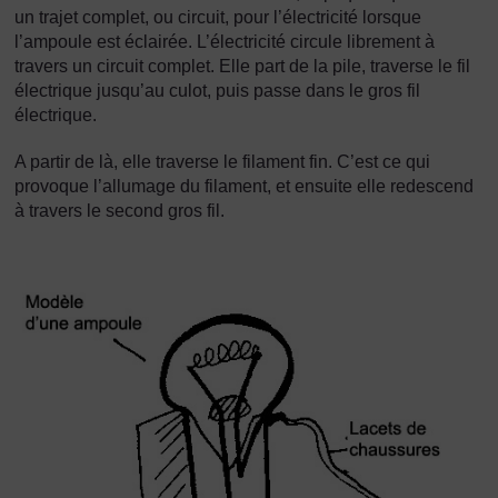
un trajet complet, ou circuit, pour l’électricité lorsque
l’ampoule est éclairée. L’électricité circule librement à
travers un circuit complet. Elle part de la pile, traverse le fil
électrique jusqu’au culot, puis passe dans le gros fil
électrique.
A partir de là, elle traverse le filament fin. C’est ce qui
provoque l’allumage du filament, et ensuite elle redescend
à travers le second gros fil.