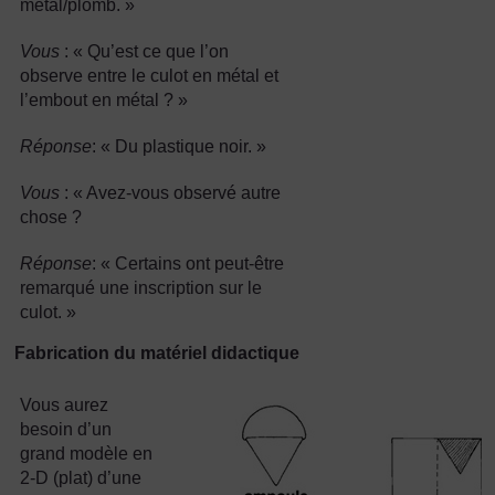
métal/plomb. »
Vous
: « Qu’est ce que l’on
observe entre le culot en métal et
l’embout en métal ? »
Réponse
: « Du plastique noir. »
Vous
: « Avez-vous observé autre
chose ?
Réponse
: « Certains ont peut-être
remarqué une inscription sur le
culot. »
Fabrication du matériel didactique
Vous aurez
besoin d’un
grand modèle en
2-D (plat) d’une