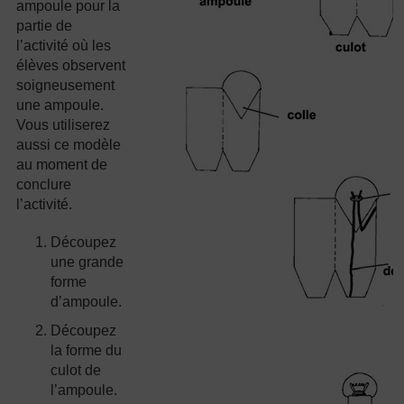
ampoule pour la
partie de
l’activité où les
élèves observent
soigneusement
une ampoule.
Vous utiliserez
aussi ce modèle
au moment de
conclure
l’activité.
Découpez
une grande
forme
d’ampoule.
Découpez
la forme du
culot de
l’ampoule.