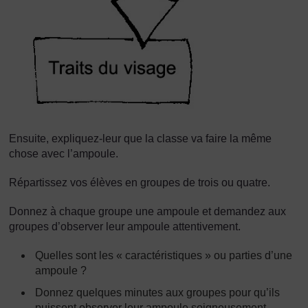
Ensuite, expliquez-leur que la classe va faire la même
chose avec l’ampoule.
Répartissez vos élèves en groupes de trois ou quatre.
Donnez à chaque groupe une ampoule et demandez aux
groupes d’observer leur ampoule attentivement.
Quelles sont les « caractéristiques » ou parties d’une
ampoule ?
Donnez quelques minutes aux groupes pour qu’ils
puissent observer leur ampoule soigneusement.