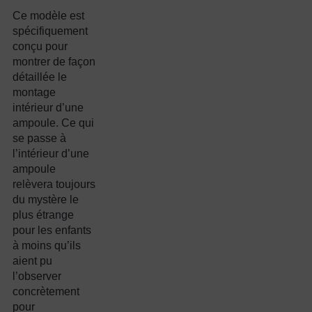
Ce modèle est
spécifiquement
conçu pour
montrer de façon
détaillée le
montage
intérieur d’une
ampoule. Ce qui
se passe à
l’intérieur d’une
ampoule
relèvera toujours
du mystère le
plus étrange
pour les enfants
à moins qu’ils
aient pu
l’observer
concrètement
pour