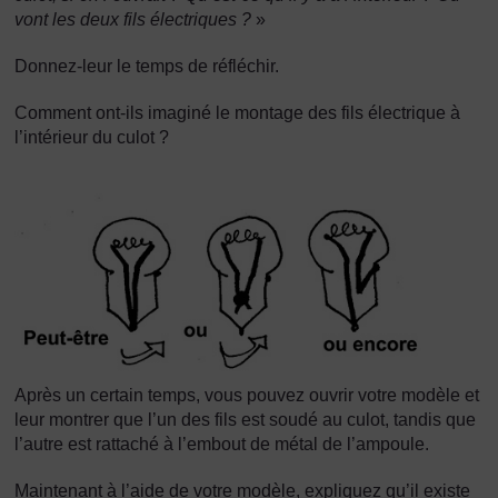
vont les deux fils électriques ?
»
Donnez-leur le temps de réfléchir.
Comment ont-ils imaginé le montage des fils électrique à
l’intérieur du culot ?
Après un certain temps, vous pouvez ouvrir votre modèle et
leur montrer que l’un des fils est soudé au culot, tandis que
l’autre est rattaché à l’embout de métal de l’ampoule.
Maintenant à l’aide de votre modèle, expliquez qu’il existe