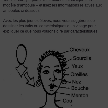
modèle d’ampoule – et lisez les informations relatives aux
ampoules ci-dessous.
Avec les plus jeunes élèves, nous vous suggérons de
dessiner les traits ou caractéristiques d’un visage pour
expliquer ce que nous voulons dire par caractéristiques.