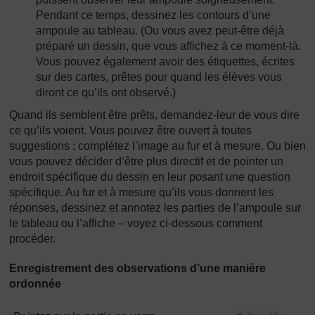
Pendant ce temps, dessinez les contours d’une
ampoule au tableau. (Ou vous avez peut-être déjà
préparé un dessin, que vous affichez à ce moment-là.
Vous pouvez également avoir des étiquettes, écrites
sur des cartes, prêtes pour quand les élèves vous
diront ce qu’ils ont observé.)
Quand ils semblent être prêts, demandez-leur de vous dire
ce qu’ils voient. Vous pouvez être ouvert à toutes
suggestions ; complétez l’image au fur et à mesure. Ou bien
vous pouvez décider d’être plus directif et de pointer un
endroit spécifique du dessin en leur posant une question
spécifique. Au fur et à mesure qu’ils vous donnent les
réponses, dessinez et annotez les parties de l’ampoule sur
le tableau ou l’affiche – voyez ci-dessous comment
procéder.
Enregistrement des observations d’une manière
ordonnée