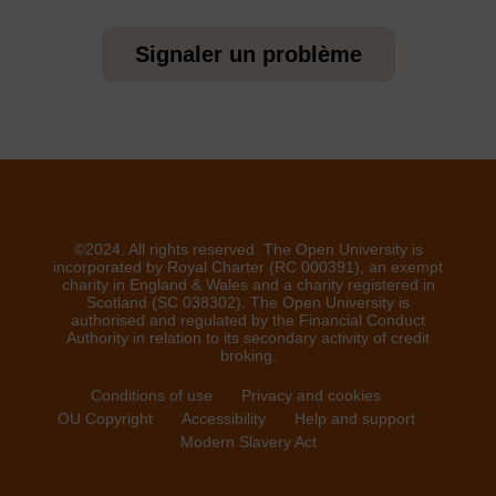
Signaler un problème
©2024. All rights reserved. The Open University is
incorporated by Royal Charter (RC 000391), an exempt
charity in England & Wales and a charity registered in
Scotland (SC 038302). The Open University is
authorised and regulated by the Financial Conduct
Authority in relation to its secondary activity of credit
broking.
Conditions of use
Privacy and cookies
OU Copyright
Accessibility
Help and support
Modern Slavery Act