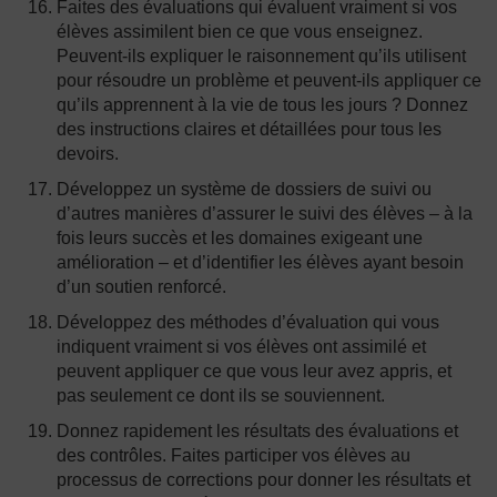
Faites des évaluations qui évaluent vraiment si vos
élèves assimilent bien ce que vous enseignez.
Peuvent-ils expliquer le raisonnement qu’ils utilisent
pour résoudre un problème et peuvent-ils appliquer ce
qu’ils apprennent à la vie de tous les jours ? Donnez
des instructions claires et détaillées pour tous les
devoirs.
Développez un système de dossiers de suivi ou
d’autres manières d’assurer le suivi des élèves – à la
fois leurs succès et les domaines exigeant une
amélioration – et d’identifier les élèves ayant besoin
d’un soutien renforcé.
Développez des méthodes d’évaluation qui vous
indiquent vraiment si vos élèves ont assimilé et
peuvent appliquer ce que vous leur avez appris, et
pas seulement ce dont ils se souviennent.
Donnez rapidement les résultats des évaluations et
des contrôles. Faites participer vos élèves au
processus de corrections pour donner les résultats et