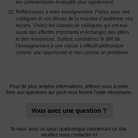
les commentaires évaluatifs plus rapidement.
Réfléchissez à votre enseignement. Parlez avec vos
collègues et vos élèves de la manière d’améliorer vos
leçons. Visitez les classes de collègues qui ont eux
aussi des effectifs importants et échangez des idées
et des ressources. Surtout, considérez le défi de
l’enseignement à une classe à effectif pléthorique
comme une opportunité et non comme un problème.
Pour de plus amples informations, référez-vous à notre
foire aux questions qui peut vous fournir l'aide nécessaire.
Vous avez une question ?
Si vous avez un souci quelconque concernant ce site,
veuillez nous contacter ici