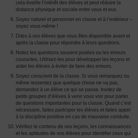
cela éveille l’intérêt des élèves et peut réduire la
distance physique et sociale entre vous et eux.
Soyez naturel et personnel en classe et à l’extérieur –
soyez vous-même !
Dites à vos élèves que vous êtes disponible avant et
après la classe pour répondre à leurs questions.
Notez les questions souvent posées ou les erreurs
courantes. Utilisez-les pour développer les leçons et
aider les élèves à éviter de faire des erreurs.
Soyez conscient de la classe. Si vous remarquez ou
même ressentez que quelque chose ne va pas,
demandez à un élève ce qui se passe. Invitez de
petits groupes d’élèves à venir vous voir pour parler
de questions importantes pour la classe. Quand c’est
nécessaire, faites participer les élèves et faites appel
à la discipline positive en cas de mauvaise conduite.
Vérifiez le contenu de vos leçons, les connaissances
et les aptitudes de vos élèves pour identifier ceux qui