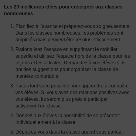
Les 20 meilleures idées pour enseigner aux classes
nombreuses
Planifiez à l’avance et préparez-vous soigneusement.
Dans les classes nombreuses, les problèmes sont
amplifiés mais peuvent être résolus efficacement.
Rationalisez l’espace en supprimant le mobilier
superflu et utilisez l’espace hors de la classe pour les
leçons et les activités. Demandez à vos élèves s’ils
ont des suggestions pour organiser la classe de
manière confortable.
Faites tout votre possible pour apprendre à connaître
vos élèves. Si vous avez des relations positives avec
vos élèves, ils seront plus prêts à participer
activement en classe.
Donnez aux élèves la possibilité de se présenter
individuellement à la classe.
Déplacez-vous dans la classe quand vous parlez –