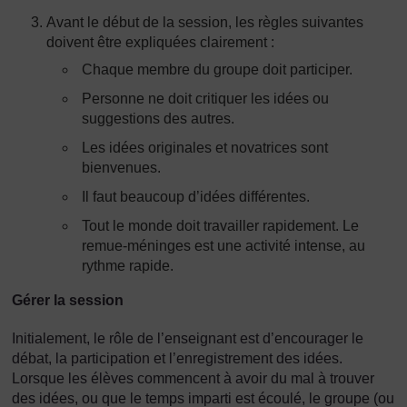
Avant le début de la session, les règles suivantes
doivent être expliquées clairement :
Chaque membre du groupe doit participer.
Personne ne doit critiquer les idées ou
suggestions des autres.
Les idées originales et novatrices sont
bienvenues.
Il faut beaucoup d’idées différentes.
Tout le monde doit travailler rapidement. Le
remue-méninges est une activité intense, au
rythme rapide.
Gérer la session
Initialement, le rôle de l’enseignant est d’encourager le
débat, la participation et l’enregistrement des idées.
Lorsque les élèves commencent à avoir du mal à trouver
des idées, ou que le temps imparti est écoulé, le groupe (ou