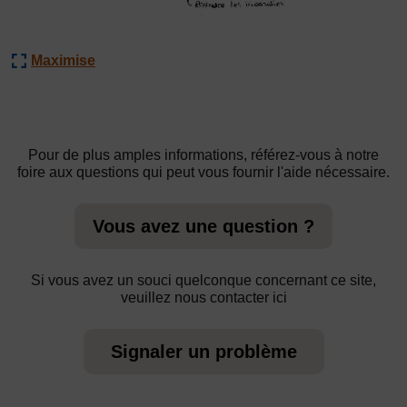
Maximise
Pour de plus amples informations, référez-vous à notre
foire aux questions qui peut vous fournir l'aide nécessaire.
Vous avez une question ?
Si vous avez un souci quelconque concernant ce site,
veuillez nous contacter ici
Signaler un problème