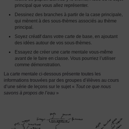
principal que vous allez représenter.
Dessinez des branches à partir de la case principale,
qui mènent à des sous-thèmes associés au thème
principal.
Soyez créatif dans votre carte de base, en ajoutant
des idées autour de vos sous-thèmes.
Essayez de créer une carte mentale vous-même
avant de le faire en classe. Vous pourriez l’utiliser
comme démonstration.
La carte mentale ci-dessous présente toutes les
informations trouvées par des groupes d’élèves au cours
d’une série de leçons sur le sujet «
Tout ce que nous
savons à propos de l’eau
»