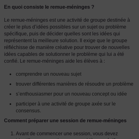
En quoi consiste le remue-méninges ?
Le remue-méninges est une activité de groupe destinée à
créer le plus d’idées possibles sur un sujet ou problème
spécifique, puis de décider quelles sont les idées qui
représentent la meilleure solution. Il exige que le groupe
réfléchisse de manière créative pour trouver de nouvelles
idées capables de solutionner le problème qui lui a été
confié. Le remue-méninges aide les élèves à :
comprendre un nouveau sujet
trouver différentes manières de résoudre un problème
s’enthousiasmer pour un nouveau concept ou idée
participer à une activité de groupe axée sur le
consensus.
Comment préparer une session de remue-méninges
Avant de commencer une session, vous devez