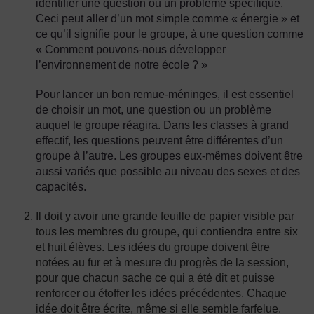
identifier une question ou un problème spécifique.
Ceci peut aller d’un mot simple comme « énergie » et
ce qu’il signifie pour le groupe, à une question comme
« Comment pouvons-nous développer
l’environnement de notre école ? »
Pour lancer un bon remue-méninges, il est essentiel
de choisir un mot, une question ou un problème
auquel le groupe réagira. Dans les classes à grand
effectif, les questions peuvent être différentes d’un
groupe à l’autre. Les groupes eux-mêmes doivent être
aussi variés que possible au niveau des sexes et des
capacités.
Il doit y avoir une grande feuille de papier visible par
tous les membres du groupe, qui contiendra entre six
et huit élèves. Les idées du groupe doivent être
notées au fur et à mesure du progrès de la session,
pour que chacun sache ce qui a été dit et puisse
renforcer ou étoffer les idées précédentes. Chaque
idée doit être écrite, même si elle semble farfelue.