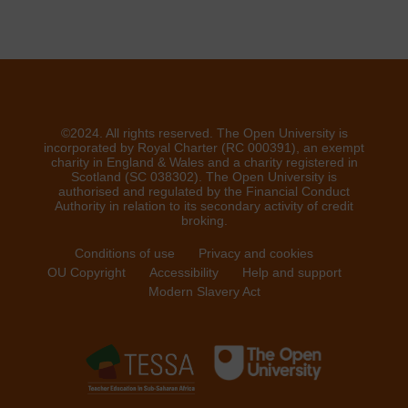
©2024. All rights reserved. The Open University is
incorporated by Royal Charter (RC 000391), an exempt
charity in England & Wales and a charity registered in
Scotland (SC 038302). The Open University is
authorised and regulated by the Financial Conduct
Authority in relation to its secondary activity of credit
broking.
Conditions of use
Privacy and cookies
OU Copyright
Accessibility
Help and support
Modern Slavery Act