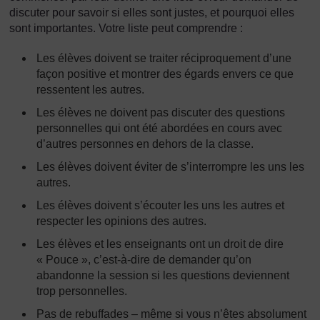
discuter pour savoir si elles sont justes, et pourquoi elles
sont importantes. Votre liste peut comprendre :
Les élèves doivent se traiter réciproquement d’une
façon positive et montrer des égards envers ce que
ressentent les autres.
Les élèves ne doivent pas discuter des questions
personnelles qui ont été abordées en cours avec
d’autres personnes en dehors de la classe.
Les élèves doivent éviter de s’interrompre les uns les
autres.
Les élèves doivent s’écouter les uns les autres et
respecter les opinions des autres.
Les élèves et les enseignants ont un droit de dire
« Pouce », c’est-à-dire de demander qu’on
abandonne la session si les questions deviennent
trop personnelles.
Pas de rebuffades – même si vous n’êtes absolument