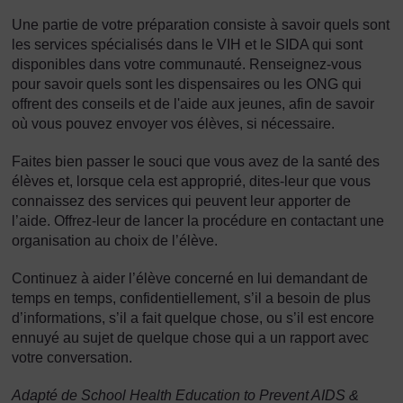
Une partie de votre préparation consiste à savoir quels sont
les services spécialisés dans le VIH et le SIDA qui sont
disponibles dans votre communauté. Renseignez-vous
pour savoir quels sont les dispensaires ou les ONG qui
offrent des conseils et de l'aide aux jeunes, afin de savoir
où vous pouvez envoyer vos élèves, si nécessaire.
Faites bien passer le souci que vous avez de la santé des
élèves et, lorsque cela est approprié, dites-leur que vous
connaissez des services qui peuvent leur apporter de
l’aide. Offrez-leur de lancer la procédure en contactant une
organisation au choix de l’élève.
Continuez à aider l’élève concerné en lui demandant de
temps en temps, confidentiellement, s’il a besoin de plus
d’informations, s’il a fait quelque chose, ou s’il est encore
ennuyé au sujet de quelque chose qui a un rapport avec
votre conversation.
Adapté de School Health Education to Prevent AIDS &