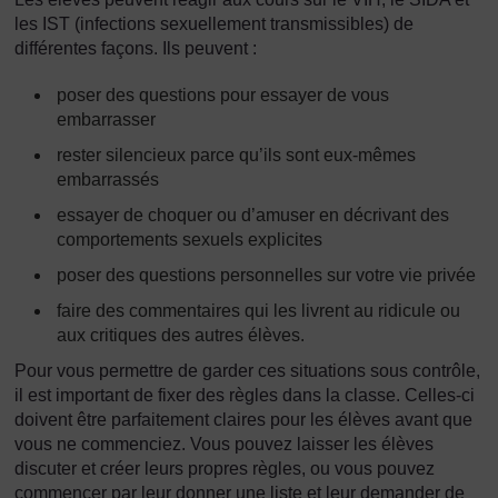
les IST (infections sexuellement transmissibles) de
différentes façons. Ils peuvent :
poser des questions pour essayer de vous
embarrasser
rester silencieux parce qu’ils sont eux-mêmes
embarrassés
essayer de choquer ou d’amuser en décrivant des
comportements sexuels explicites
poser des questions personnelles sur votre vie privée
faire des commentaires qui les livrent au ridicule ou
aux critiques des autres élèves.
Pour vous permettre de garder ces situations sous contrôle,
il est important de fixer des règles dans la classe. Celles-ci
doivent être parfaitement claires pour les élèves avant que
vous ne commenciez. Vous pouvez laisser les élèves
discuter et créer leurs propres règles, ou vous pouvez
commencer par leur donner une liste et leur demander de