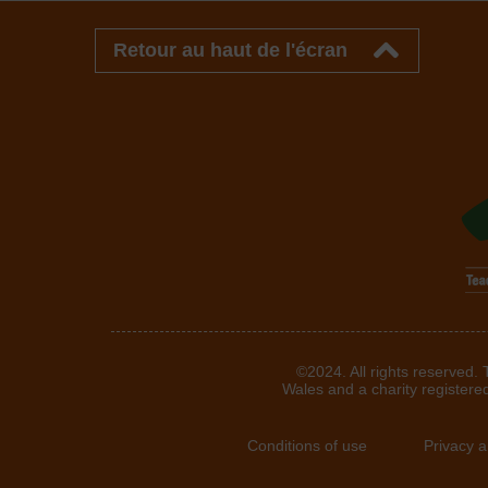
Retour au haut de l'écran
©2024. All rights reserved.
Wales and a charity registere
Conditions of use
Privacy 