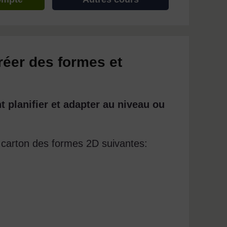
réer des formes et
 planifier et adapter au niveau ou
 carton des formes 2D suivantes: