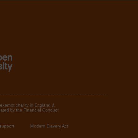
 exempt charity in England &
lated by the Financial Conduct
support
Modern Slavery Act