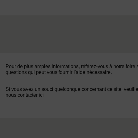
Pour de plus amples informations, référez-vous à notre foire
questions qui peut vous fournir l'aide nécessaire.
Si vous avez un souci quelconque concernant ce site, veuill
nous contacter ici