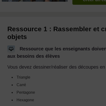
Ressource 1 : Rassembler et c
objets
Ressource que les enseignants doivent
aux besoins des élèves
Vous devez dessiner/réaliser des découpes en
Triangle
Carré
Pentagone
Hexagone