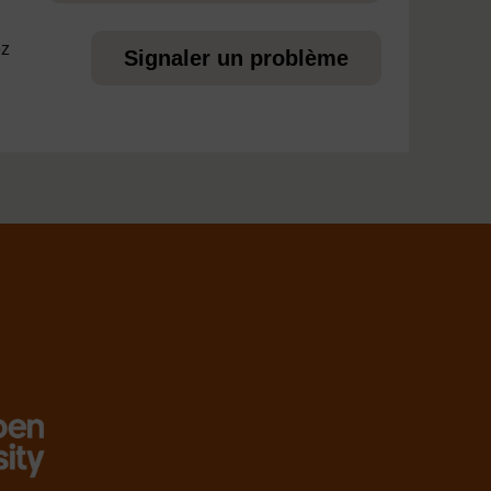
ez
Signaler un problème