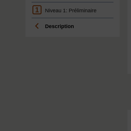
1
Niveau 1: Préliminaire
Description