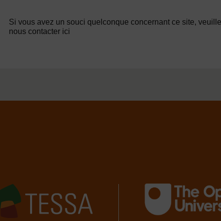
Si vous avez un souci quelconque concernant ce site, veuill
nous contacter ici