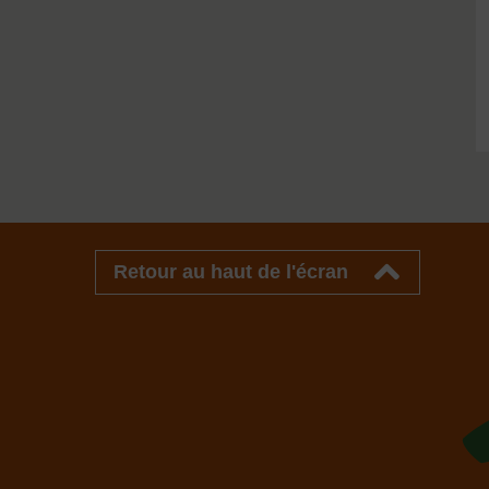
Retour au haut de l'écran