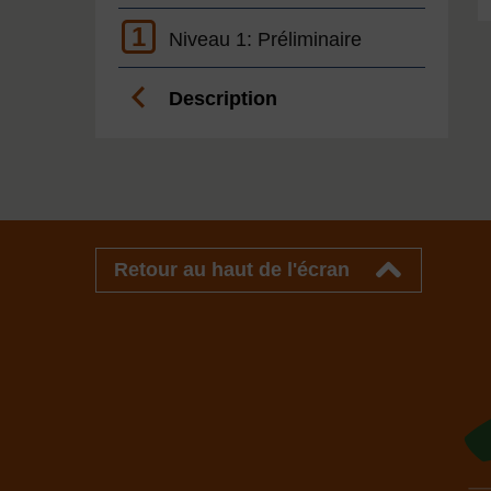
1
Niveau 1: Préliminaire
Description
Retour au haut de l'écran