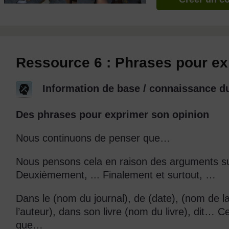
Ressource 6 : Phrases pour ex
Information de base / connaissance du
Des phrases pour exprimer son opinion
Nous continuons de penser que…
Nous pensons cela en raison des arguments s
Deuxièmement, ... Finalement et surtout, …
Dans le (nom du journal), de (date), (nom de l
l’auteur), dans son livre (nom du livre), dit…
que…