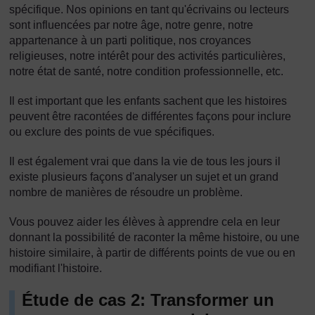
spécifique. Nos opinions en tant qu'écrivains ou lecteurs
sont influencées par notre âge, notre genre, notre
appartenance à un parti politique, nos croyances
religieuses, notre intérêt pour des activités particulières,
notre état de santé, notre condition professionnelle, etc.
Il est important que les enfants sachent que les histoires
peuvent être racontées de différentes façons pour inclure
ou exclure des points de vue spécifiques.
Il est également vrai que dans la vie de tous les jours il
existe plusieurs façons d'analyser un sujet et un grand
nombre de manières de résoudre un problème.
Vous pouvez aider les élèves à apprendre cela en leur
donnant la possibilité de raconter la même histoire, ou une
histoire similaire, à partir de différents points de vue ou en
modifiant l'histoire.
Étude de cas 2: Transformer un