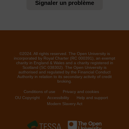
Signaler un problème
©2024. All rights reserved. The Open University is
incorporated by Royal Charter (RC 000391), an exempt
charity in England & Wales and a charity registered in
Scotland (SC 038302). The Open University is
authorised and regulated by the Financial Conduct
Authority in relation to its secondary activity of credit
broking.
Conditions of use
Privacy and cookies
OU Copyright
Accessibility
Help and support
Modern Slavery Act