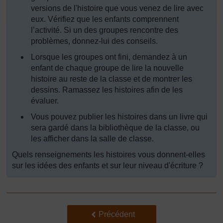
versions de l'histoire que vous venez de lire avec
eux. Vérifiez que les enfants comprennent
l’activité. Si un des groupes rencontre des
problèmes, donnez-lui des conseils.
Lorsque les groupes ont fini, demandez à un
enfant de chaque groupe de lire la nouvelle
histoire au reste de la classe et de montrer les
dessins. Ramassez les histoires afin de les
évaluer.
Vous pouvez publier les histoires dans un livre qui
sera gardé dans la bibliothèque de la classe, ou
les afficher dans la salle de classe.
Quels renseignements les histoires vous donnent-elles
sur les idées des enfants et sur leur niveau d'écriture ?
Précédent
Précédent