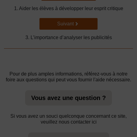
1. Aider les élèves à développer leur esprit critique
Suivant
Suivant
3. L’importance d’analyser les publicités
Pour de plus amples informations, référez-vous à notre
foire aux questions qui peut vous fournir l'aide nécessaire.
Vous avez une question ?
Si vous avez un souci quelconque concernant ce site,
veuillez nous contacter ici