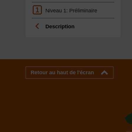
1
Niveau 1: Préliminaire
Description
Retour au haut de l'écran