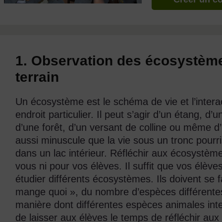
1. Observation des écosystème
terrain
Un écosystème est le schéma de vie et l’interac
endroit particulier. Il peut s’agir d’un étang, d’
d’une forêt, d’un versant de colline ou même 
aussi minuscule que la vie sous un tronc pourr
dans un lac intérieur. Réfléchir aux écosystème
vous ni pour vos élèves. Il suffit que vos élèv
étudier différents écosystèmes. Ils doivent se 
mange quoi », du nombre d’espèces différentes
manière dont différentes espèces animales inter
de laisser aux élèves le temps de réfléchir aux 