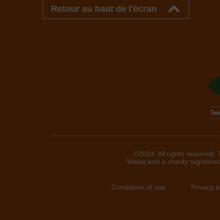
Retour au haut de l'écran
©2024. All rights reserved.
Wales and a charity registere
Conditions of use
Privacy 