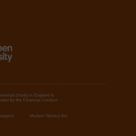
 exempt charity in England &
lated by the Financial Conduct
support
Modern Slavery Act