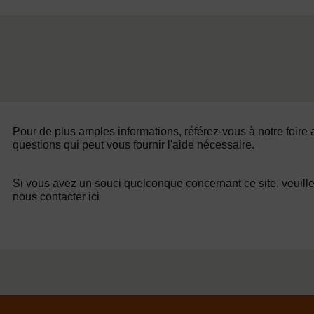
Pour de plus amples informations, référez-vous à notre foire
questions qui peut vous fournir l'aide nécessaire.
Si vous avez un souci quelconque concernant ce site, veuill
nous contacter ici