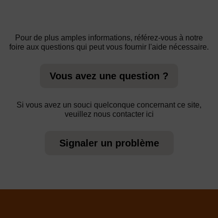
Pour de plus amples informations, référez-vous à notre
foire aux questions qui peut vous fournir l'aide nécessaire.
Vous avez une question ?
Si vous avez un souci quelconque concernant ce site,
veuillez nous contacter ici
Signaler un problème