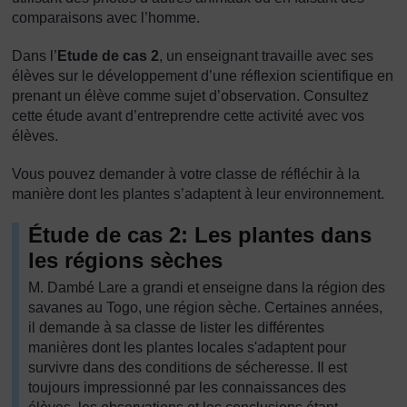
comparaisons avec l’homme.
Dans l’
Etude de cas 2
, un enseignant travaille avec ses
élèves sur le développement d’une réflexion scientifique en
prenant un élève comme sujet d’observation. Consultez
cette étude avant d’entreprendre cette activité avec vos
élèves.
Vous pouvez demander à votre classe de réfléchir à la
manière dont les plantes s’adaptent à leur environnement.
Étude de cas 2: Les plantes dans
les régions sèches
M. Dambé Lare a grandi et enseigne dans la région des
savanes au Togo, une région sèche. Certaines années,
il demande à sa classe de lister les différentes
manières dont les plantes locales s'adaptent pour
survivre dans des conditions de sécheresse. Il est
toujours impressionné par les connaissances des