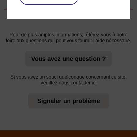
Pour de plus amples informations, référez-vous à notre
foire aux questions qui peut vous fournir l'aide nécessaire.
Vous avez une question ?
Si vous avez un souci quelconque concernant ce site,
veuillez nous contacter ici
Signaler un problème