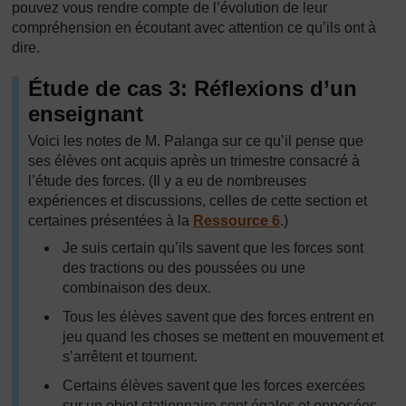
pouvez vous rendre compte de l’évolution de leur
compréhension en écoutant avec attention ce qu’ils ont à
dire.
Étude de cas 3: Réflexions d’un
enseignant
Voici les notes de M. Palanga sur ce qu’il pense que
ses élèves ont acquis après un trimestre consacré à
l’étude des forces. (Il y a eu de nombreuses
expériences et discussions, celles de cette section et
certaines présentées à la
Ressource 6
.)
Je suis certain qu’ils savent que les forces sont
des tractions ou des poussées ou une
combinaison des deux.
Tous les élèves savent que des forces entrent en
jeu quand les choses se mettent en mouvement et
s’arrêtent et tournent.
Certains élèves savent que les forces exercées
sur un objet stationnaire sont égales et opposées