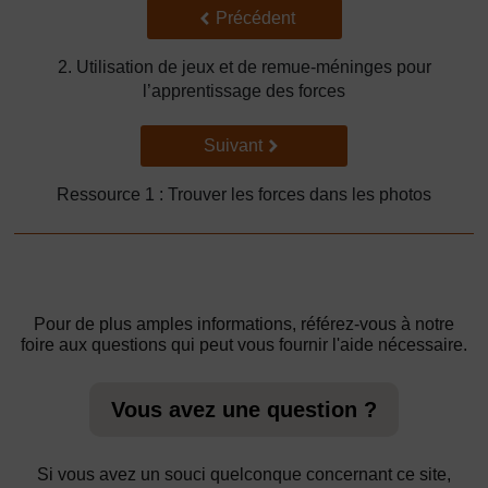
Précédent
Précédent
2. Utilisation de jeux et de remue-méninges pour
l’apprentissage des forces
Suivant
Suivant
Ressource 1 : Trouver les forces dans les photos
Pour de plus amples informations, référez-vous à notre
foire aux questions qui peut vous fournir l'aide nécessaire.
Vous avez une question ?
Si vous avez un souci quelconque concernant ce site,