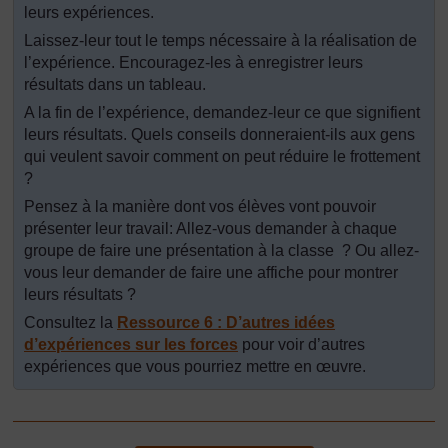
leurs expériences.
Laissez-leur tout le temps nécessaire à la réalisation de
l’expérience. Encouragez-les à enregistrer leurs
résultats dans un tableau.
A la fin de l’expérience, demandez-leur ce que signifient
leurs résultats. Quels conseils donneraient-ils aux gens
qui veulent savoir comment on peut réduire le frottement
?
Pensez à la manière dont vos élèves vont pouvoir
présenter leur travail: Allez-vous demander à chaque
groupe de faire une présentation à la classe ? Ou allez-
vous leur demander de faire une affiche pour montrer
leurs résultats ?
Consultez la
Ressource 6 : D’autres idées
d’expériences sur les forces
pour voir d’autres
expériences que vous pourriez mettre en œuvre.