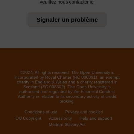
veuillez nous contacter ici
Signaler un problème
©2024. All rights reserved. The Open University is
incorporated by Royal Charter (RC 000391), an exempt
charity in England & Wales and a charity registered in
Scotland (SC 038302). The Open University is
authorised and regulated by the Financial Conduct
Authority in relation to its secondary activity of credit
broking.
Conditions of use
Privacy and cookies
OU Copyright
Accessibility
Help and support
Modern Slavery Act