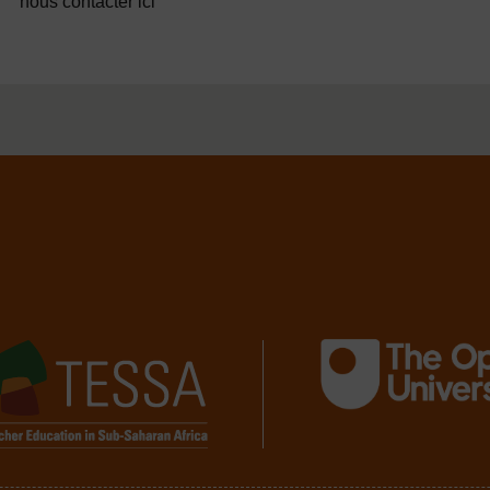
nous contacter ici