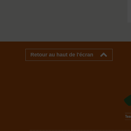
Retour au haut de l'écran