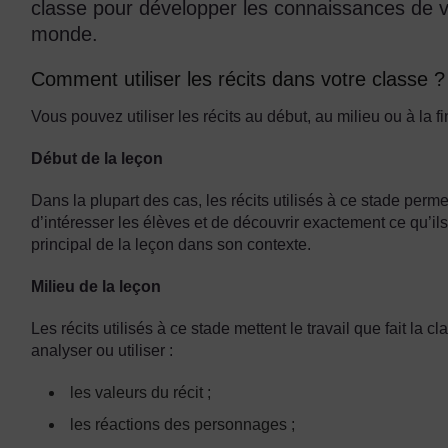
classe pour développer les connaissances de 
monde.
Comment utiliser les récits dans votre classe ?
Vous pouvez utiliser les récits au début, au milieu ou à la f
Début de la leçon
Dans la plupart des cas, les récits utilisés à ce stade perm
d’intéresser les élèves et de découvrir exactement ce qu’ils
principal de la leçon dans son contexte.
Milieu de la leçon
Les récits utilisés à ce stade mettent le travail que fait la
analyser ou utiliser :
les valeurs du récit ;
les réactions des personnages ;