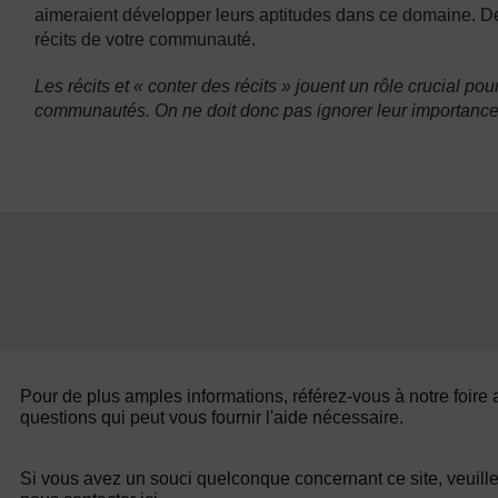
aimeraient développer leurs aptitudes dans ce domaine. De 
récits de votre communauté.
Les récits et « conter des récits » jouent un rôle crucial 
communautés. On ne doit donc pas ignorer leur importance
Pour de plus amples informations, référez-vous à notre foire
questions qui peut vous fournir l'aide nécessaire.
Si vous avez un souci quelconque concernant ce site, veuill