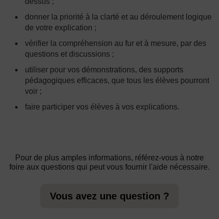
dessus ;
donner la priorité à la clarté et au déroulement logique
de votre explication ;
vérifier la compréhension au fur et à mesure, par des
questions et discussions ;
utiliser pour vos démonstrations, des supports
pédagogiques efficaces, que tous les élèves pourront
voir ;
faire participer vos élèves à vos explications.
Pour de plus amples informations, référez-vous à notre
foire aux questions qui peut vous fournir l'aide nécessaire.
Vous avez une question ?