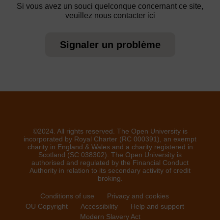
Si vous avez un souci quelconque concernant ce site,
veuillez nous contacter ici
Signaler un problème
©2024. All rights reserved. The Open University is
incorporated by Royal Charter (RC 000391), an exempt
charity in England & Wales and a charity registered in
Scotland (SC 038302). The Open University is
authorised and regulated by the Financial Conduct
Authority in relation to its secondary activity of credit
broking.
Conditions of use
Privacy and cookies
OU Copyright
Accessibility
Help and support
Modern Slavery Act