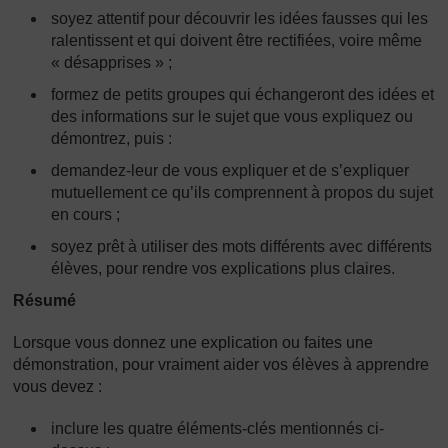
soyez attentif pour découvrir les idées fausses qui les
ralentissent et qui doivent être rectifiées, voire même
« désapprises » ;
formez de petits groupes qui échangeront des idées et
des informations sur le sujet que vous expliquez ou
démontrez, puis :
demandez-leur de vous expliquer et de s’expliquer
mutuellement ce qu’ils comprennent à propos du sujet
en cours ;
soyez prêt à utiliser des mots différents avec différents
élèves, pour rendre vos explications plus claires.
Résumé
Lorsque vous donnez une explication ou faites une
démonstration, pour vraiment aider vos élèves à apprendre
vous devez :
inclure les quatre éléments-clés mentionnés ci-