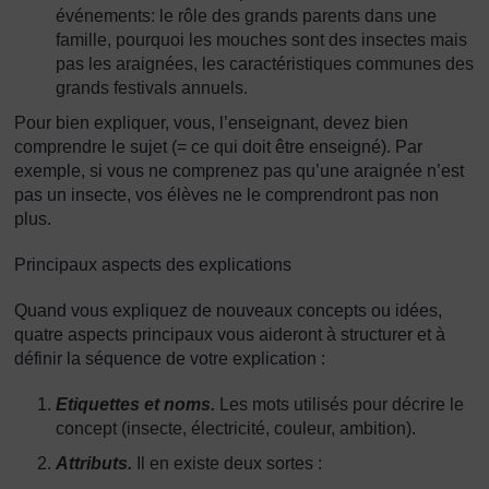
événements: le rôle des grands parents dans une
famille, pourquoi les mouches sont des insectes mais
pas les araignées, les caractéristiques communes des
grands festivals annuels.
Pour bien expliquer, vous, l’enseignant, devez bien
comprendre le sujet (= ce qui doit être enseigné). Par
exemple, si vous ne comprenez pas qu’une araignée n’est
pas un insecte, vos élèves ne le comprendront pas non
plus.
Principaux aspects des explications
Quand vous expliquez de nouveaux concepts ou idées,
quatre aspects principaux vous aideront à structurer et à
définir la séquence de votre explication :
Etiquettes et noms.
Les mots utilisés pour décrire le
concept (insecte, électricité, couleur, ambition).
Attributs.
Il en existe deux sortes :