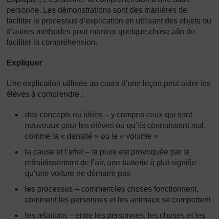
personne. Les démonstrations sont des manières de
faciliter le processus d’explication en utilisant des objets ou
d’autres méthodes pour montrer quelque chose afin de
faciliter la compréhension.
Expliquer
Une explication utilisée au cours d’une leçon peut aider les
élèves à comprendre :
des concepts ou idées – y compris ceux qui sont
nouveaux pour les élèves ou qu’ils connaissent mal,
comme la « densité » ou le « volume »
la cause et l’effet – la pluie est provoquée par le
refroidissement de l’air, une batterie à plat signifie
qu’une voiture ne démarre pas
les processus – comment les choses fonctionnent,
comment les personnes et les animaux se comportent
les relations – entre les personnes, les choses et les