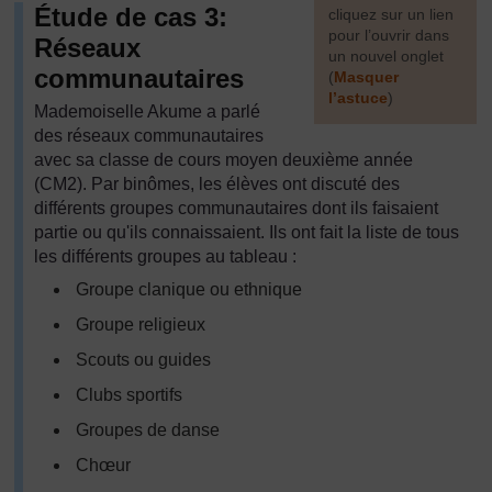
Étude de cas 3:
cliquez sur un lien
pour l’ouvrir dans
Réseaux
un nouvel onglet
communautaires
(
Masquer
l’astuce
)
Mademoiselle Akume a parlé
des réseaux communautaires
]
avec sa classe de cours moyen deuxième année
(CM2). Par binômes, les élèves ont discuté des
différents groupes communautaires dont ils faisaient
partie ou qu'ils connaissaient. Ils ont fait la liste de tous
les différents groupes au tableau :
Groupe clanique ou ethnique
Groupe religieux
Scouts ou guides
Clubs sportifs
Groupes de danse
Chœur