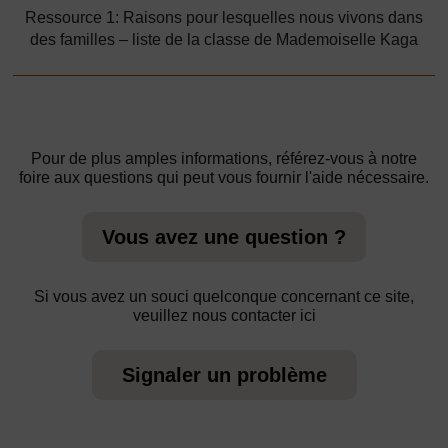
Ressource 1: Raisons pour lesquelles nous vivons dans
des familles – liste de la classe de Mademoiselle Kaga
Pour de plus amples informations, référez-vous à notre
foire aux questions qui peut vous fournir l'aide nécessaire.
Vous avez une question ?
Si vous avez un souci quelconque concernant ce site,
veuillez nous contacter ici
Signaler un problème