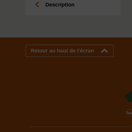
Description
Retour au haut de l'écran