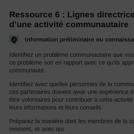
Ressource 6 : Lignes directric
d’une activité communautaire
Information préliminaire ou connaissa
Identifiez un problème communautaire que vos él
ce problème soit en rapport avec ce qu’ils appr
communauté.
Identifiez avec quelles personnes de la communau
ces partenaires doivent avoir une expérience du 
être volontaires pour contribuer à cette activit
leurs informations et leurs conseils.
Préparez la manière dont les membres de la c
moment, et avec qui.