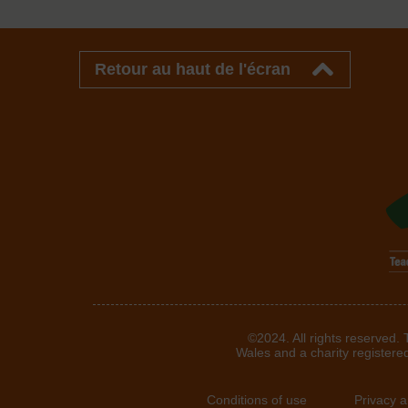
Retour au haut de l'écran
©2024. All rights reserved.
Wales and a charity registere
Conditions of use
Privacy 