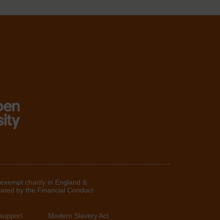
 exempt charity in England &
lated by the Financial Conduct
support
Modern Slavery Act