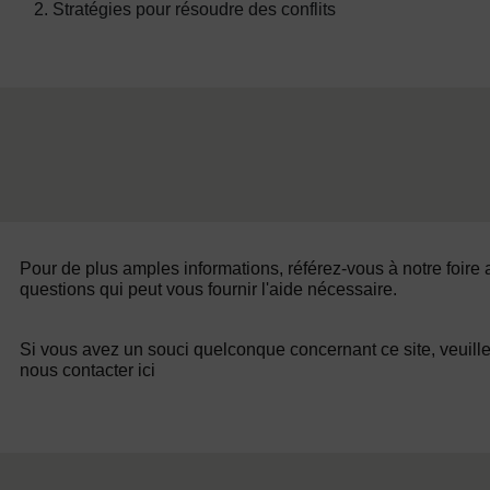
2. Stratégies pour résoudre des conflits
Pour de plus amples informations, référez-vous à notre foire
questions qui peut vous fournir l'aide nécessaire.
Si vous avez un souci quelconque concernant ce site, veuill
nous contacter ici