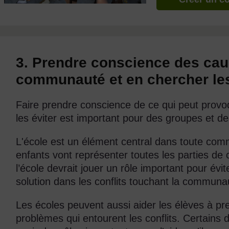
3. Prendre conscience des caus
communauté et en chercher les
Faire prendre conscience de ce qui peut provoq
les éviter est important pour des groupes et des
L'école est un élément central dans toute com
enfants vont représenter toutes les parties d
l’école devrait jouer un rôle important pour évi
solution dans les conflits touchant la communa
Les écoles peuvent aussi aider les élèves à p
problèmes qui entourent les conflits. Certains 