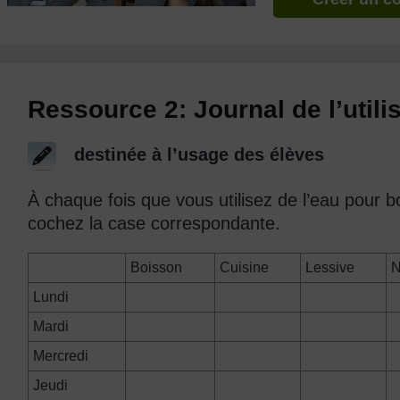
Ressource 2: Journal de l’utili
destinée à l’usage des élèves
À chaque fois que vous utilisez de l’eau pour boi
cochez la case correspondante.
Boisson
Cuisine
Lessive
N
Lundi
Mardi
Mercredi
Jeudi