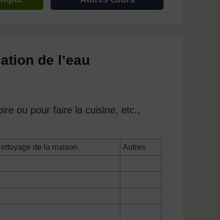
sation de l’eau
re ou pour faire la cuisine, etc.,
ettoyage de la maison
Autres