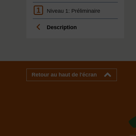
1
Niveau 1: Préliminaire
Description
Retour au haut de l'écran