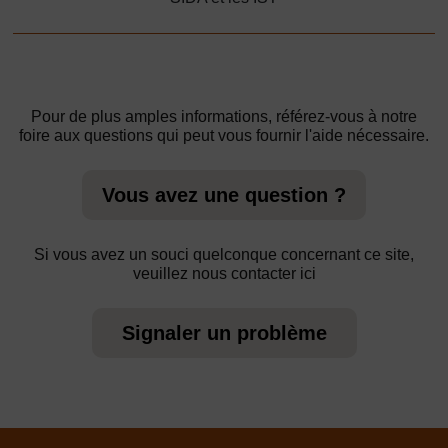
Pour de plus amples informations, référez-vous à notre
foire aux questions qui peut vous fournir l'aide nécessaire.
Vous avez une question ?
Si vous avez un souci quelconque concernant ce site,
veuillez nous contacter ici
Signaler un problème