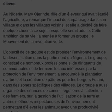
élèves
Au Nigeria, Mary Ojerinde, fille d’un éleveur qui avait étudié
l’agriculture, a remarqué l’impact du surpâturage dans son
village et dans les villages voisins, et elle a décidé de faire
quelque chose à ce sujet lorsqu’elle serait adulte. Cette
ambition de sa vie l’a menée à former un groupe, le
Mouvement de la révolution verte.
L’objectif de ce groupe est de protéger l’environnement de
la désertification dans la partie nord du Nigeria. Le groupe,
constitué de nombreux professionnels, de dirigeants de
communautés et de fermiers locaux intéressés par la
protection de l'environnement, a encouragé la plantation
d'arbres et la création de pâtures pour les bergers Fulani,
dans des zones spécifiques des villages. Le groupe a aussi
organisé des séances de conseil régulières à l’attention
des fermiers, sur la gestion de l’utilisation de la terre et
autres méthodes respectueuses de l’environnement
permettant d’élever les animaux avec une productivité