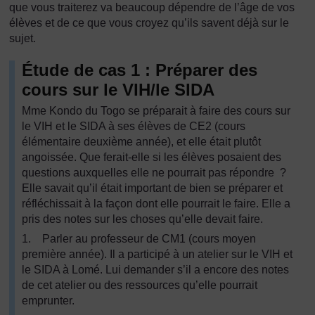
que vous traiterez va beaucoup dépendre de l’âge de vos
élèves et de ce que vous croyez qu’ils savent déjà sur le
sujet.
Étude de cas 1 : Préparer des
cours sur le VIH/le SIDA
Mme Kondo du Togo se préparait à faire des cours sur
le VIH et le SIDA à ses élèves de CE2 (cours
élémentaire deuxième année), et elle était plutôt
angoissée. Que ferait-elle si les élèves posaient des
questions auxquelles elle ne pourrait pas répondre ?
Elle savait qu’il était important de bien se préparer et
réfléchissait à la façon dont elle pourrait le faire. Elle a
pris des notes sur les choses qu’elle devait faire.
1. Parler au professeur de CM1 (cours moyen
première année). Il a participé à un atelier sur le VIH et
le SIDA à Lomé. Lui demander s’il a encore des notes
de cet atelier ou des ressources qu’elle pourrait
emprunter.