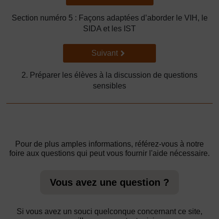
Section numéro 5 : Façons adaptées d’aborder le VIH, le
SIDA et les IST
Suivant
Suivant
2. Préparer les élèves à la discussion de questions
sensibles
Pour de plus amples informations, référez-vous à notre
foire aux questions qui peut vous fournir l'aide nécessaire.
Vous avez une question ?
Si vous avez un souci quelconque concernant ce site,