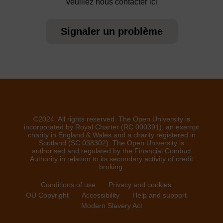
veuillez nous contacter ici
Signaler un problème
©2024. All rights reserved. The Open University is
incorporated by Royal Charter (RC 000391), an exempt
charity in England & Wales and a charity registered in
Scotland (SC 038302). The Open University is
authorised and regulated by the Financial Conduct
Authority in relation to its secondary activity of credit
broking.
Conditions of use
Privacy and cookies
OU Copyright
Accessibility
Help and support
Modern Slavery Act