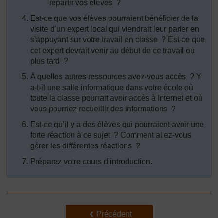
répartir vos élèves ?
Est-ce que vos élèves pourraient bénéficier de la
visite d’un expert local qui viendrait leur parler en
s’appuyant sur votre travail en classe ? Est-ce que
cet expert devrait venir au début de ce travail ou
plus tard ?
À quelles autres ressources avez-vous accès ? Y
a-t-il une salle informatique dans votre école où
toute la classe pourrait avoir accès à Internet et où
vous pourriez recueillir des informations ?
Est-ce qu’il y a des élèves qui pourraient avoir une
forte réaction à ce sujet ? Comment allez-vous
gérer les différentes réactions ?
Préparez votre cours d’introduction.
Précédent
Précédent