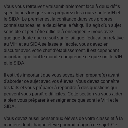
Vous vous retrouvez vraisemblablement face à deux défis
spécifiques lorsque vous préparez des cours sur le VIH et
le SIDA. Le premier est la confiance dans vos propres
connaissances, et le deuxième le fait qu’il s’agit d’un sujet
sensible et peut-être difficile à enseigner. Si vous avez
quelque doute que ce soit sur le fait que l’éducation relative
au VIH et au SIDA se fasse à l’école, vous devez en
discuter avec votre chef d’établissement. Il est cependant
important que tout le monde comprenne ce que sont le VIH
et le SIDA.
Il est très important que vous soyez bien préparé(e) avant
d'aborder ce sujet avec vos élèves. Vous devez connaître
les faits et vous préparer à répondre à des questions qui
peuvent vous paraître difficiles. Cette section va vous aider
à bien vous préparer à enseigner ce que sont le VIH et le
SIDA.
Vous devez aussi penser aux élèves de votre classe et à la
manière dont chaque élève pourrait réagir à ce sujet. Ce