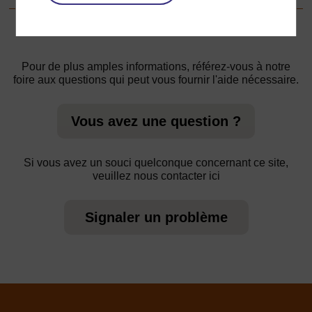
Pour de plus amples informations, référez-vous à notre
foire aux questions qui peut vous fournir l'aide nécessaire.
Vous avez une question ?
Si vous avez un souci quelconque concernant ce site,
veuillez nous contacter ici
Signaler un problème