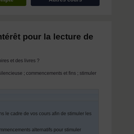
térêt pour la lecture de
ires et des livres ?
 silencieuse ; commencements et fins ; stimuler
ns le cadre de vos cours afin de stimuler les
 commencements alternatifs pour stimuler