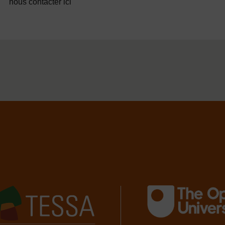
nous contacter ici