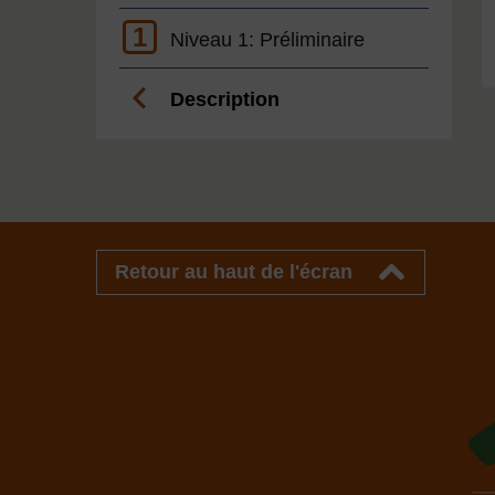
1
Niveau 1: Préliminaire
Description
Retour au haut de l'écran