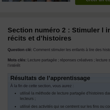
Section numéro 2 : Stimuler l in
récits et d’histoires
Question clé:
Comment stimuler les enfants à lire des histo
Mots clés:
Lecture partagée ; réponses créatives ; lecture
l'intérêt
Résultats de l’apprentissage
À la fin de cette section, vous aurez :
utilisé la méthode de lecture partagée d'histoires da
lecteurs ;
utilisé des activités qui se centrent sur les fins ou