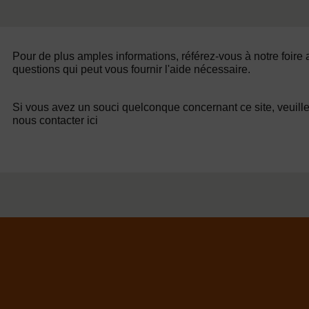
Pour de plus amples informations, référez-vous à notre foire
questions qui peut vous fournir l'aide nécessaire.
Si vous avez un souci quelconque concernant ce site, veuill
nous contacter ici