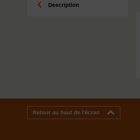
Description
Retour au haut de l'écran