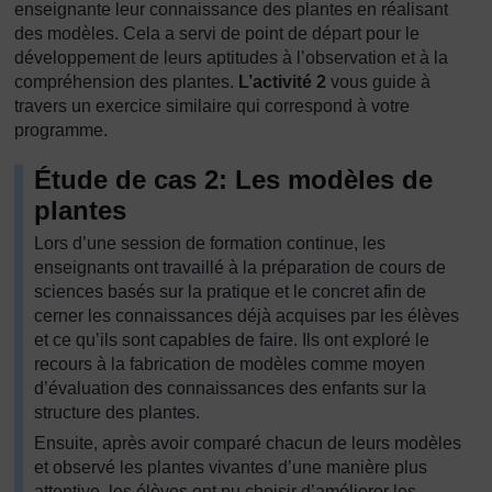
enseignante leur connaissance des plantes en réalisant
des modèles. Cela a servi de point de départ pour le
développement de leurs aptitudes à l’observation et à la
compréhension des plantes.
L’activité 2
vous guide à
travers un exercice similaire qui correspond à votre
programme.
Étude de cas 2: Les modèles de
plantes
Lors d’une session de formation continue, les
enseignants ont travaillé à la préparation de cours de
sciences basés sur la pratique et le concret afin de
cerner les connaissances déjà acquises par les élèves
et ce qu’ils sont capables de faire. Ils ont exploré le
recours à la fabrication de modèles comme moyen
d’évaluation des connaissances des enfants sur la
structure des plantes.
Ensuite, après avoir comparé chacun de leurs modèles
et observé les plantes vivantes d’une manière plus
attentive, les élèves ont pu choisir d’améliorer les