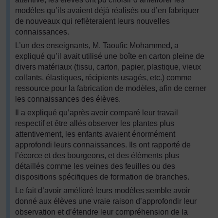
modèles qu’ils avaient déjà réalisés ou d’en fabriquer
de nouveaux qui reflèteraient leurs nouvelles
connaissances.
L’un des enseignants, M. Taoufic Mohammed, a
expliqué qu’il avait utilisé une boîte en carton pleine de
divers matériaux (tissu, carton, papier, plastique, vieux
collants, élastiques, récipients usagés, etc.) comme
ressource pour la fabrication de modèles, afin de cerner
les connaissances des élèves.
Il a expliqué qu’après avoir comparé leur travail
respectif et être allés observer les plantes plus
attentivement, les enfants avaient énormément
approfondi leurs connaissances. Ils ont rapporté de
l’écorce et des bourgeons, et des éléments plus
détaillés comme les veines des feuilles ou des
dispositions spécifiques de formation de branches.
Le fait d’avoir amélioré leurs modèles semble avoir
donné aux élèves une vraie raison d’approfondir leur
observation et d’étendre leur compréhension de la