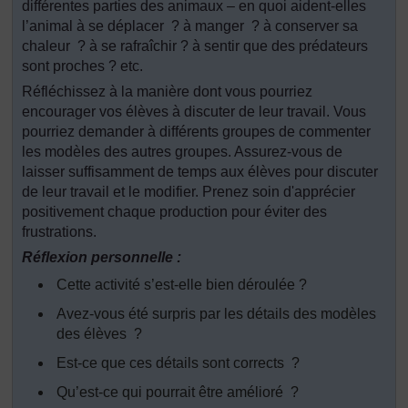
différentes parties des animaux – en quoi aident-elles
l’animal à se déplacer ? à manger ? à conserver sa
chaleur ? à se rafraîchir ? à sentir que des prédateurs
sont proches ? etc.
Réfléchissez à la manière dont vous pourriez
encourager vos élèves à discuter de leur travail. Vous
pourriez demander à différents groupes de commenter
les modèles des autres groupes. Assurez-vous de
laisser suffisamment de temps aux élèves pour discuter
de leur travail et le modifier. Prenez soin d'apprécier
positivement chaque production pour éviter des
frustrations.
Réflexion personnelle :
Cette activité s’est-elle bien déroulée ?
Avez-vous été surpris par les détails des modèles
des élèves ?
Est-ce que ces détails sont corrects ?
Qu’est-ce qui pourrait être amélioré ?