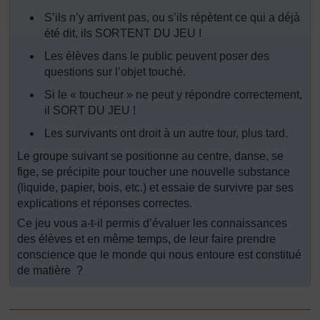
S’ils n’y arrivent pas, ou s’ils répètent ce qui a déjà
été dit, ils SORTENT DU JEU !
Les élèves dans le public peuvent poser des
questions sur l’objet touché.
Si le « toucheur » ne peut y répondre correctement,
il SORT DU JEU !
Les survivants ont droit à un autre tour, plus tard.
Le groupe suivant se positionne au centre, danse, se
fige, se précipite pour toucher une nouvelle substance
(liquide, papier, bois, etc.) et essaie de survivre par ses
explications et réponses correctes.
Ce jeu vous a-t-il permis d’évaluer les connaissances
des élèves et en même temps, de leur faire prendre
conscience que le monde qui nous entoure est constitué
de matière ?