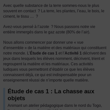
Avec quelle substance de la terre sommes-nous le plus
souvent en contact ? La terre, les plantes, l’eau, le bois, le
ciment, le tissu … ?
Avez-vous pensé à l’azote ? Nous passons notre vie
entière immergés dans le gaz azote (80% de l’air).
Nous allons commencer par donner une « vue
d’ensemble » de la matière et des matériaux qui constituent
notre monde. L’
Étude de cas 1
et l’
Activité 1
décrivent des
jeux dans lesquels les élèves nomment, décrivent, trient et
regroupent la matière et les matériaux. Ces activités
ludiques vous permettront d’établir ce que les élèves
connaissent déjà, ce qui est indispensable pour un
enseignement réussi de n’importe quelle matière.
Étude de cas 1 : La chasse aux
objets
Animant un atelier pédagogique dans le nord du Togo,